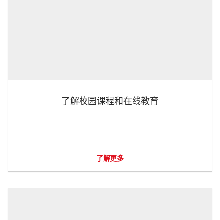
了解校园课程和在线教育
了解更多