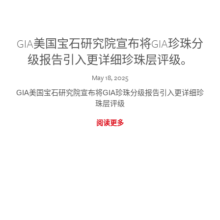
GIA美国宝石研究院宣布将GIA珍珠分
级报告引入更详细珍珠层评级。
May 18, 2025
GIA美国宝石研究院宣布将GIA珍珠分级报告引入更详细珍
珠层评级
阅读更多