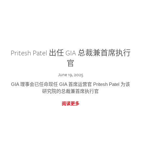
Pritesh Patel 出任 GIA 总裁兼首席执行
官
June 19, 2025
GIA 理事会已任命现任 GIA 首席运营官 Pritesh Patel 为该
研究院的总裁兼首席执行官
阅读更多