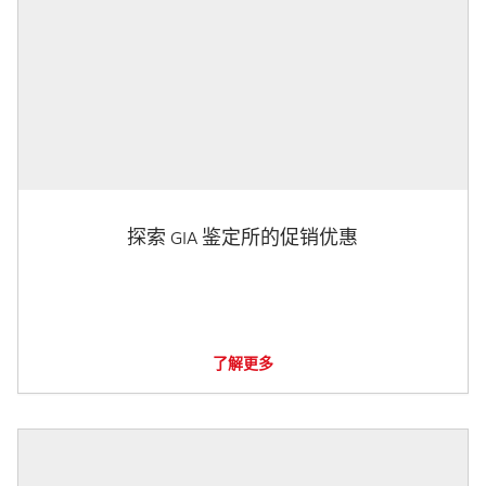
探索 GIA 鉴定所的促销优惠
了解更多