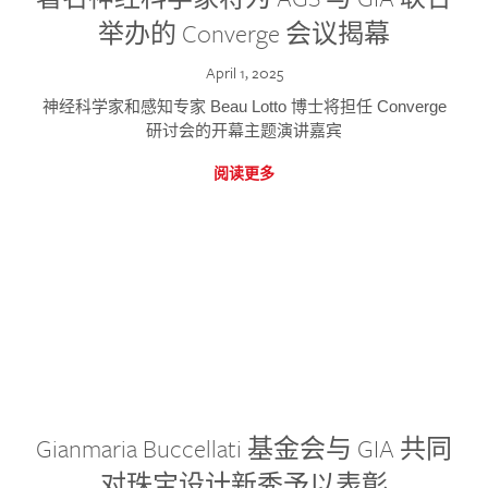
举办的 Converge 会议揭幕
April 1, 2025
神经科学家和感知专家 Beau Lotto 博士将担任 Converge
研讨会的开幕主题演讲嘉宾
阅读更多
Gianmaria Buccellati 基金会与 GIA 共同
对珠宝设计新秀予以表彰