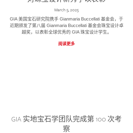
March 5, 2025
GIA 美国宝石研究院携手 Gianmaria Buccellati 基金会，于
近期颁发了第八届 Gianmaria Buccellati 基金会珠宝设计卓
越奖，以表彰全球优秀的 GIA 珠宝设计学生。
阅读更多
GIA 实地宝石学团队完成第 100 次考
察