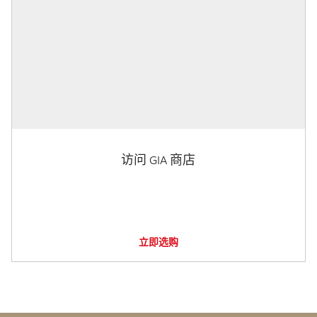
访问 GIA 商店
立即选购