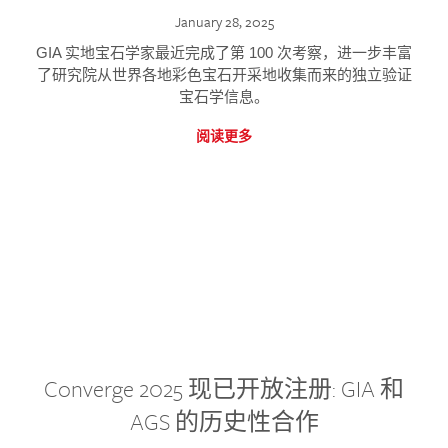
January 28, 2025
GIA 实地宝石学家最近完成了第 100 次考察，进一步丰富
了研究院从世界各地彩色宝石开采地收集而来的独立验证
宝石学信息。
阅读更多
Converge 2025 现已开放注册: GIA 和
AGS 的历史性合作