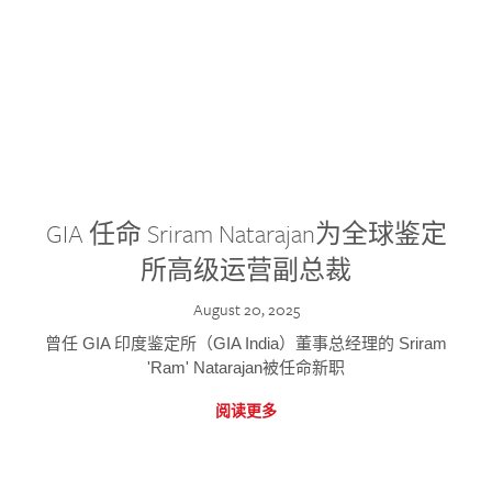
GIA 任命 Sriram Natarajan为全球鉴定
所高级运营副总裁
August 20, 2025
曾任 GIA 印度鉴定所（GIA India）董事总经理的 Sriram
'Ram' Natarajan被任命新职
阅读更多