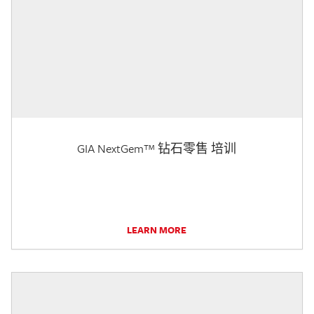
GIA NextGem™ 钻石零售 培训
LEARN MORE