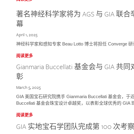
著名神经科学家将为 AGS 与 GIA 联合举
幕
April 1, 2025
神经科学家和感知专家 Beau Lotto 博士将担任 Conver
阅读更多
Gianmaria Buccellati 基金会与 
彰
March 5, 2025
GIA 美国宝石研究院携手 Gianmaria Buccellati 基金会，
Buccellati 基金会珠宝设计卓越奖，以表彰全球优秀的 GI
阅读更多
GIA 实地宝石学团队完成第 100 次考