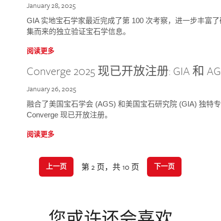
January 28, 2025
GIA 实地宝石学家最近完成了第 100 次考察，进一步丰
集而来的独立验证宝石学信息。
阅读更多
Converge 2025 现已开放注册: GIA 和
January 26, 2025
融合了美国宝石学会 (AGS) 和美国宝石研究院 (GIA) 
Converge 现已开放注册。
阅读更多
第 2 页，共 10 页
上一页
下一页
您或许还会喜欢