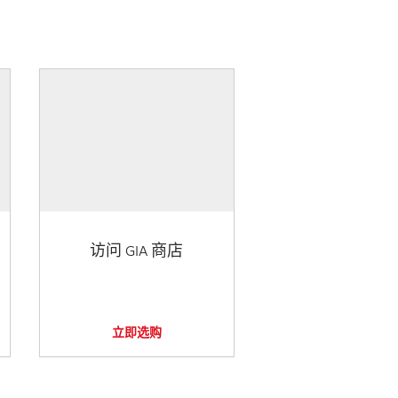
访问 GIA 商店
立即选购