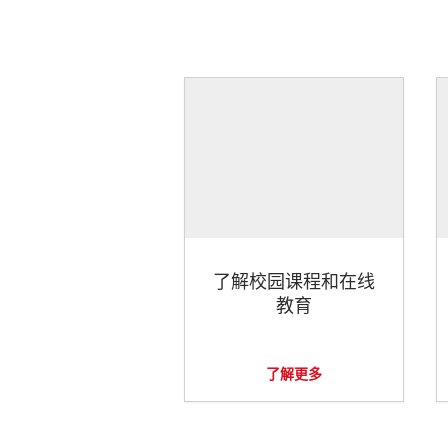
了解校园课程和在线
教育
了解更多