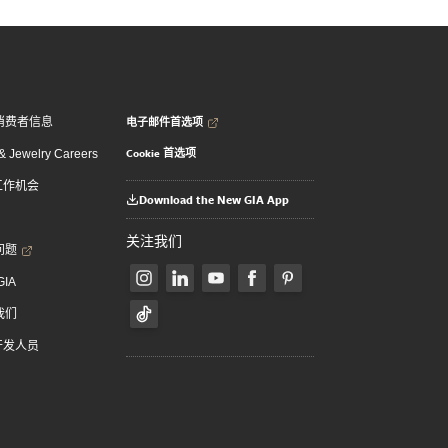
电子邮件首选项
消费者信息
Cookie 首选项
 Jewelry Careers
 工作机会
Download the New GIA App
关注我们
问题
GIA
我们
 开发人员