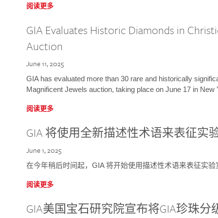
阅读更多
GIA Evaluates Historic Diamonds in Christi
Auction
June 11, 2025
GIA has evaluated more than 30 rare and historically signific
Magnificent Jewels auction, taking place on June 17 in New 
阅读更多
GIA 将使用全新描述性术语来表征实
June 1, 2025
在今年稍后时间起，GIA 将开始使用描述性术语来表征实
阅读更多
GIA美国宝石研究院宣布将GIA珍珠