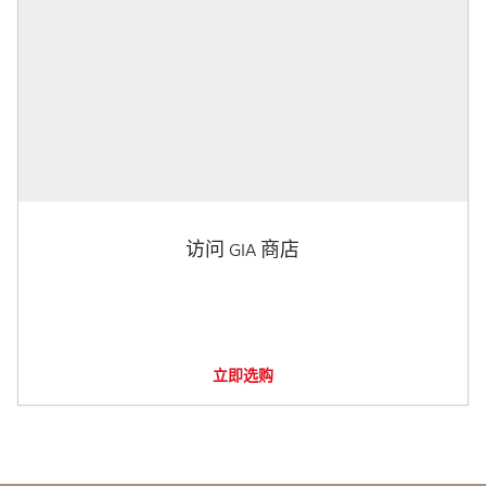
访问 GIA 商店
立即选购