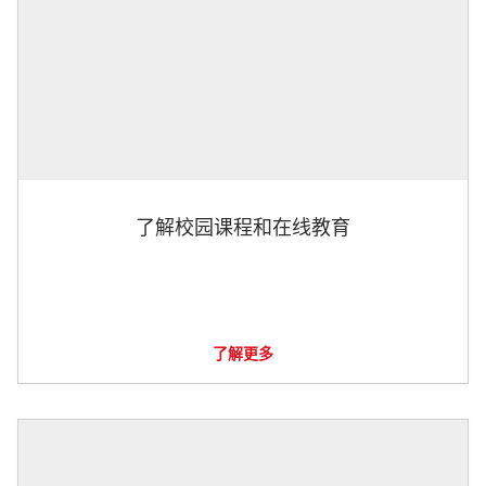
了解校园课程和在线教育
了解更多