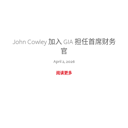
John Cowley 加入 GIA 担任首席财务
官
April 2, 2026
阅读更多