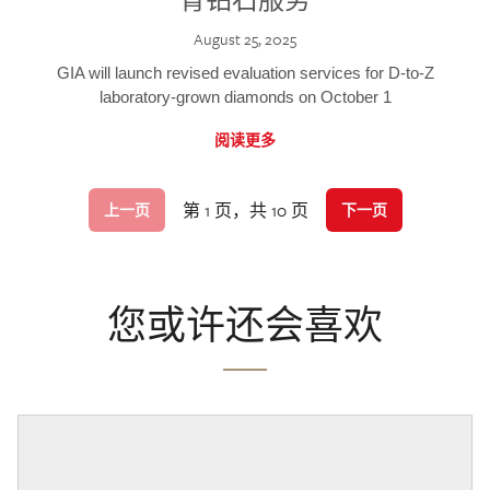
August 25, 2025
GIA will launch revised evaluation services for D-to-Z
laboratory-grown diamonds on October 1
阅读更多
第 1 页，共 10 页
上一页
下一页
您或许还会喜欢