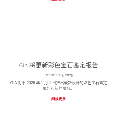
GIA 将更新彩色宝石鉴定报告
December 9, 2025
GIA 将于 2026 年 1 月 1 日推出最新设计的彩色宝石鉴定
报告和新的服务。
阅读更多