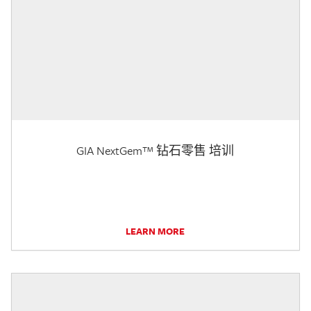
GIA NextGem™ 钻石零售 培训
LEARN MORE