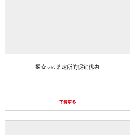
探索 GIA 鉴定所的促销优惠
了解更多