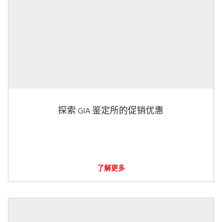
探索 GIA 鉴定所的促销优惠
了解更多