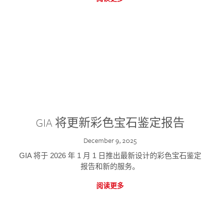
GIA 将更新彩色宝石鉴定报告
December 9, 2025
GIA 将于 2026 年 1 月 1 日推出最新设计的彩色宝石鉴定
报告和新的服务。
阅读更多