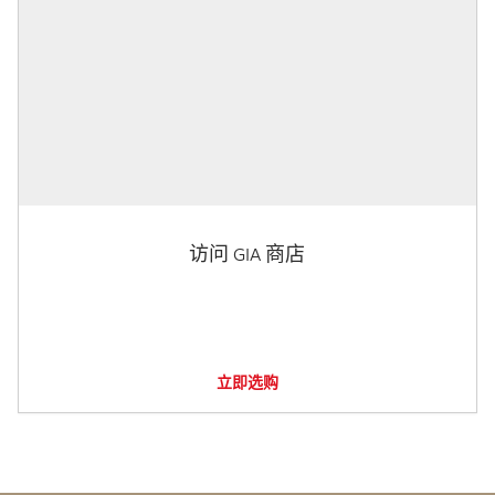
访问 GIA 商店
立即选购