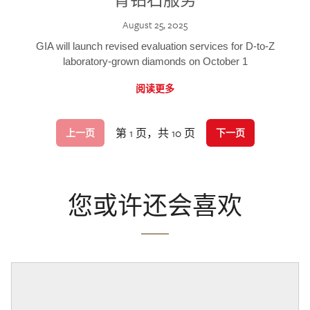
August 25, 2025
GIA will launch revised evaluation services for D-to-Z
laboratory-grown diamonds on October 1
阅读更多
第 1 页，共 10 页
上一页
下一页
您或许还会喜欢