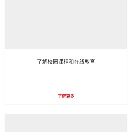
了解校园课程和在线教育
了解更多