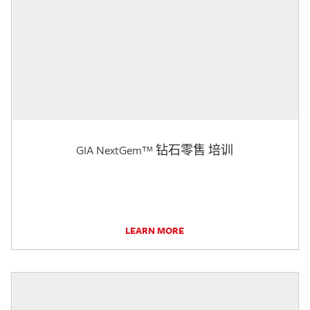
GIA NextGem™ 钻石零售 培训
LEARN MORE