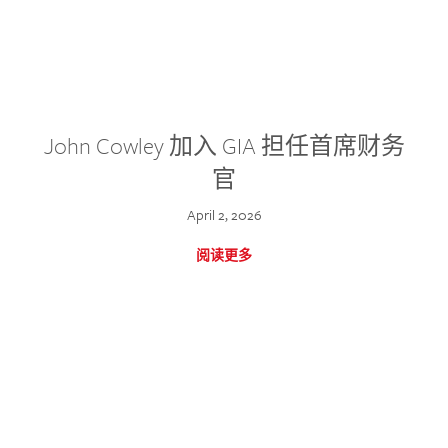
John Cowley 加入 GIA 担任首席财务
官
April 2, 2026
阅读更多