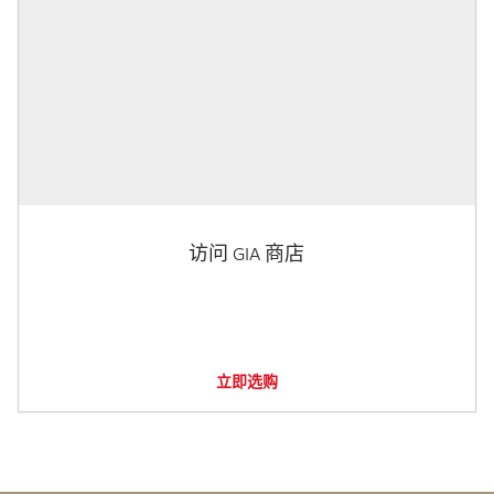
访问 GIA 商店
立即选购