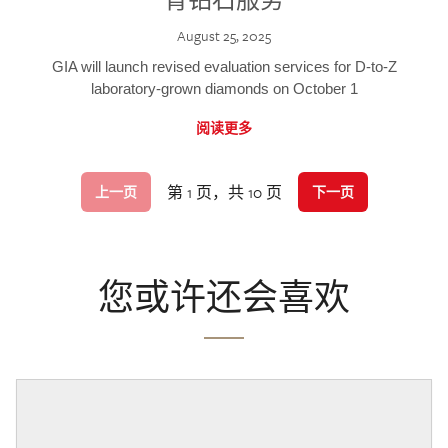
August 25, 2025
GIA will launch revised evaluation services for D-to-Z
laboratory-grown diamonds on October 1
阅读更多
第 1 页，共 10 页
上一页
下一页
您或许还会喜欢