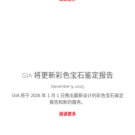
GIA 将更新彩色宝石鉴定报告
December 9, 2025
GIA 将于 2026 年 1 月 1 日推出最新设计的彩色宝石鉴定
报告和新的服务。
阅读更多