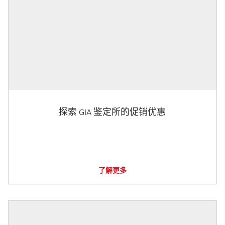
探索 GIA 鉴定所的促销优惠
了解更多