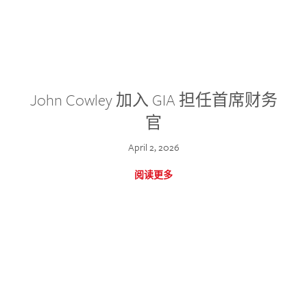
John Cowley 加入 GIA 担任首席财务
官
April 2, 2026
阅读更多