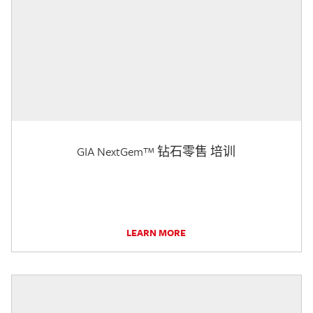
GIA NextGem™ 钻石零售 培训
LEARN MORE