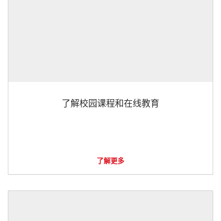
了解校园课程和在线教育
了解更多