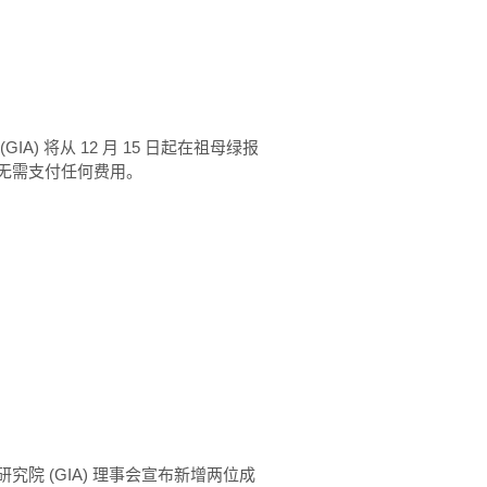
) 将从 12 月 15 日起在祖母绿报
无需支付任何费用。
院 (GIA) 理事会宣布新增两位成