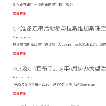
GIA 正在试行一项创新的珠宝报告服务。
阅读更多
GIA准备连串活动参与拉斯维加斯珠
May 21, 2024
拉斯维加斯高级珠宝设计展（Couture）及JCK珠宝展让
阅读更多
AGS及GIA宣布于2025年9月协办大型活动C
April 24, 2024
AGS及GIA宣布于2025年9月协办大型活动Converge
阅读更多