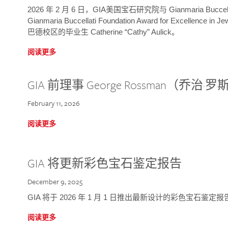
2026 年 2 月 6 日，GIA美国宝石研究院与 Gianmaria Bucc
Gianmaria Buccellati Foundation Award for Excellence
巴德校区的毕业生 Catherine “Cathy” Aulick。
阅读更多
GIA 前理事 George Rossman（乔
February 11, 2026
阅读更多
GIA 将更新彩色宝石鉴定报告
December 9, 2025
GIA 将于 2026 年 1 月 1 日推出最新设计的彩色宝石鉴
阅读更多