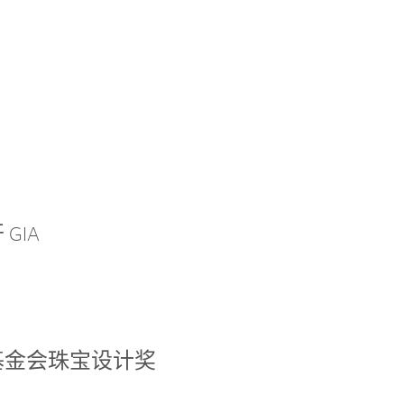
GIA
基金会珠宝设计奖