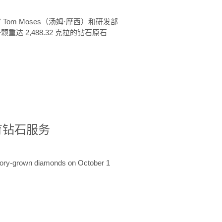
 Tom Moses（汤姆·摩西）和研发部
颗重达 2,488.32 克拉的钻石原石
培育钻石服务
ratory-grown diamonds on October 1