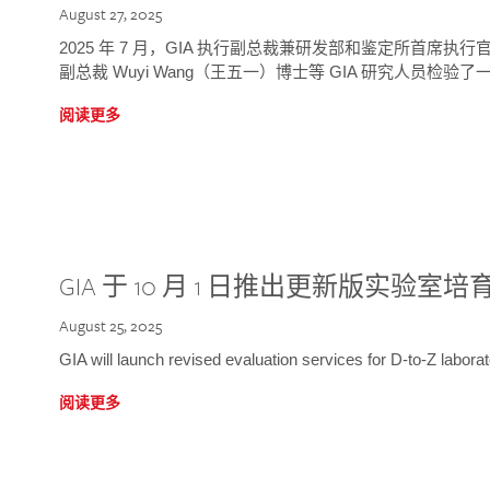
August 27, 2025
2025 年 7 月，GIA 执行副总裁兼研发部和鉴定所首席执行官
副总裁 Wuyi Wang（王五一）博士等 GIA 研究人员检验了一
阅读更多
GIA 于 10 月 1 日推出更新版实验室
August 25, 2025
GIA will launch revised evaluation services for D-to-Z labo
阅读更多