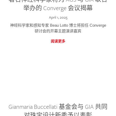
举办的 Converge 会议揭幕
April 1, 2025
神经科学家和感知专家 Beau Lotto 博士将担任 Converge
研讨会的开幕主题演讲嘉宾
阅读更多
Gianmaria Buccellati 基金会与 GIA 共同
对珠宝设计新秀予以表彰