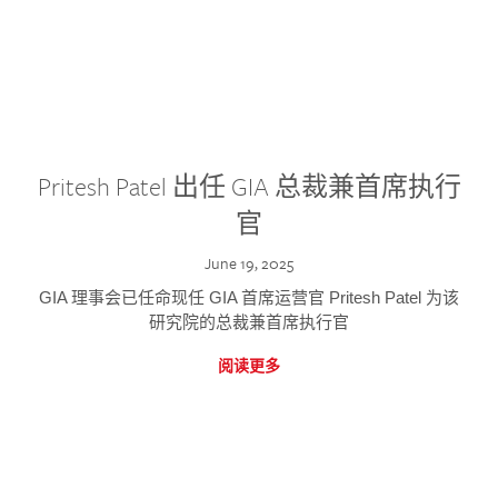
Pritesh Patel 出任 GIA 总裁兼首席执行
官
June 19, 2025
GIA 理事会已任命现任 GIA 首席运营官 Pritesh Patel 为该
研究院的总裁兼首席执行官
阅读更多