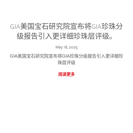
GIA美国宝石研究院宣布将GIA珍珠分
级报告引入更详细珍珠层评级。
May 18, 2025
GIA美国宝石研究院宣布将GIA珍珠分级报告引入更详细珍
珠层评级
阅读更多