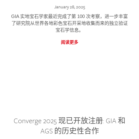
January 28, 2025
GIA 实地宝石学家最近完成了第 100 次考察，进一步丰富
了研究院从世界各地彩色宝石开采地收集而来的独立验证
宝石学信息。
阅读更多
Converge 2025 现已开放注册: GIA 和
AGS 的历史性合作