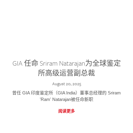
GIA 任命 Sriram Natarajan为全球鉴定
所高级运营副总裁
August 20, 2025
曾任 GIA 印度鉴定所（GIA India）董事总经理的 Sriram
'Ram' Natarajan被任命新职
阅读更多