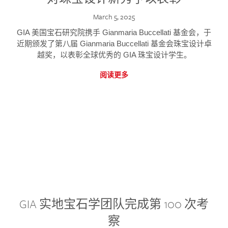
March 5, 2025
GIA 美国宝石研究院携手 Gianmaria Buccellati 基金会，于
近期颁发了第八届 Gianmaria Buccellati 基金会珠宝设计卓
越奖，以表彰全球优秀的 GIA 珠宝设计学生。
阅读更多
GIA 实地宝石学团队完成第 100 次考
察