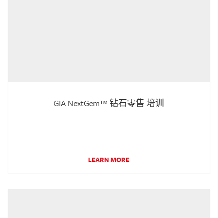
GIA NextGem™ 钻石零售 培训
LEARN MORE