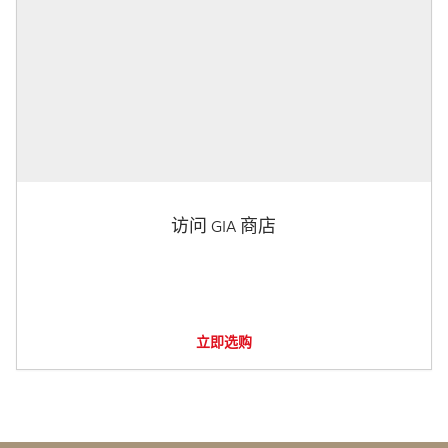
访问 GIA 商店
立即选购