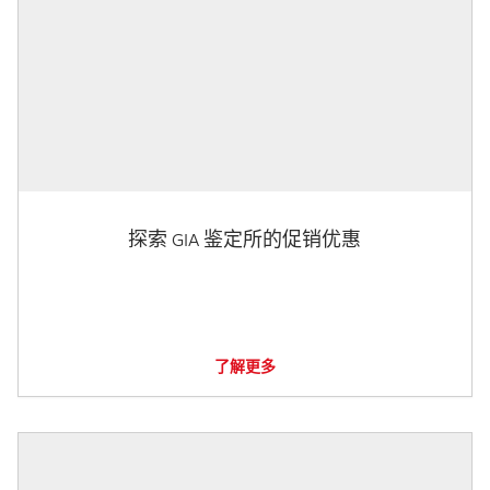
探索 GIA 鉴定所的促销优惠
了解更多