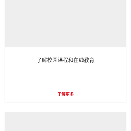
了解校园课程和在线教育
了解更多