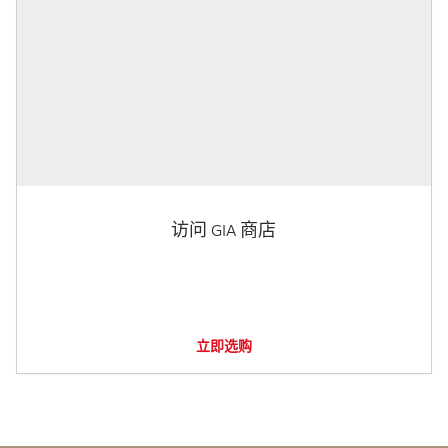
访问 GIA 商店
立即选购