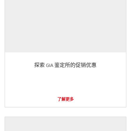
探索 GIA 鉴定所的促销优惠
了解更多