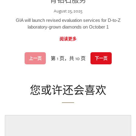
August 25, 2025
GIA will launch revised evaluation services for D-to-Z
laboratory-grown diamonds on October 1
阅读更多
第 1 页，共 10 页
上一页
下一页
您或许还会喜欢