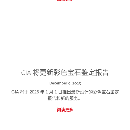
GIA 将更新彩色宝石鉴定报告
December 9, 2025
GIA 将于 2026 年 1 月 1 日推出最新设计的彩色宝石鉴定
报告和新的服务。
阅读更多