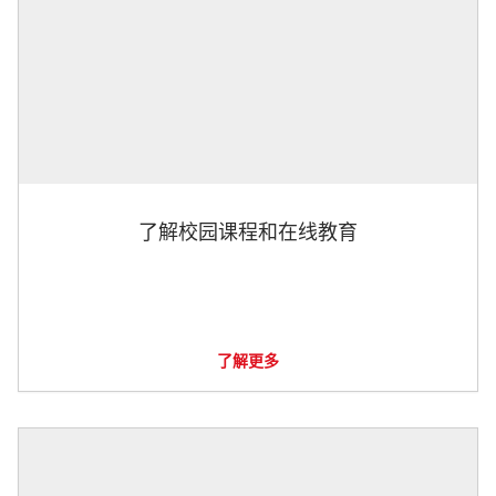
了解校园课程和在线教育
了解更多