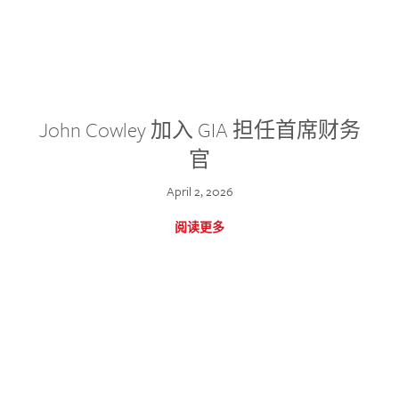
John Cowley 加入 GIA 担任首席财务
官
April 2, 2026
阅读更多