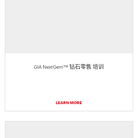
GIA NextGem™ 钻石零售 培训
LEARN MORE