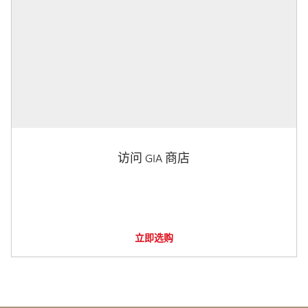
访问 GIA 商店
立即选购