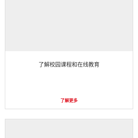
了解校园课程和在线教育
了解更多