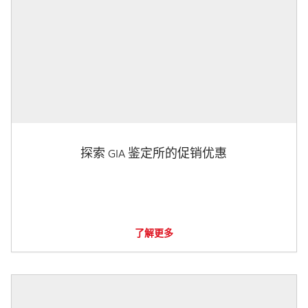
探索 GIA 鉴定所的促销优惠
了解更多