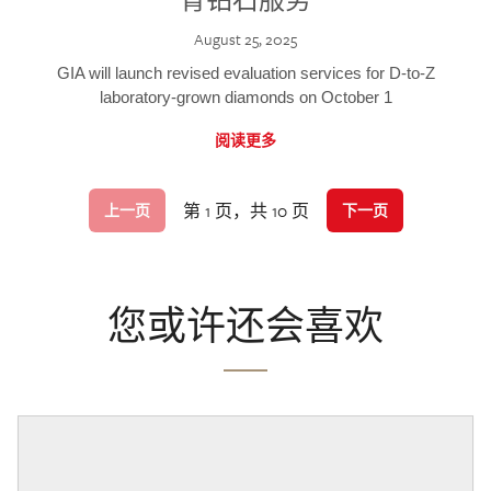
August 25, 2025
GIA will launch revised evaluation services for D-to-Z
laboratory-grown diamonds on October 1
阅读更多
第 1 页，共 10 页
上一页
下一页
您或许还会喜欢