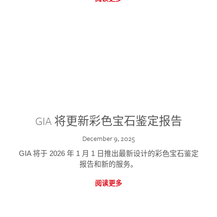
GIA 将更新彩色宝石鉴定报告
December 9, 2025
GIA 将于 2026 年 1 月 1 日推出最新设计的彩色宝石鉴定
报告和新的服务。
阅读更多