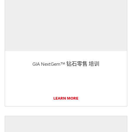
GIA NextGem™ 钻石零售 培训
LEARN MORE