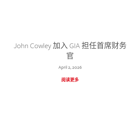
John Cowley 加入 GIA 担任首席财务
官
April 2, 2026
阅读更多