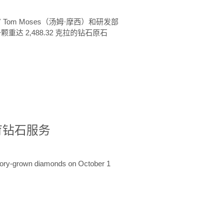
 Tom Moses（汤姆·摩西）和研发部
颗重达 2,488.32 克拉的钻石原石
培育钻石服务
ratory-grown diamonds on October 1