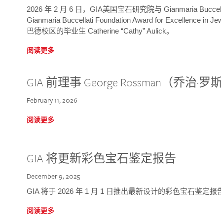
2026 年 2 月 6 日，GIA美国宝石研究院与 Gianmaria Bucc
Gianmaria Buccellati Foundation Award for Excellence
巴德校区的毕业生 Catherine “Cathy” Aulick。
阅读更多
GIA 前理事 George Rossman（乔
February 11, 2026
阅读更多
GIA 将更新彩色宝石鉴定报告
December 9, 2025
GIA 将于 2026 年 1 月 1 日推出最新设计的彩色宝石鉴
阅读更多