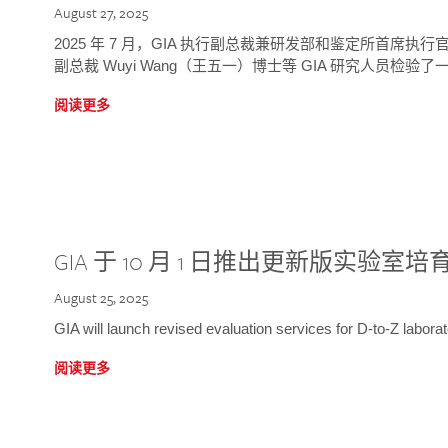
August 27, 2025
2025 年 7 月，GIA 执行副总裁兼研发部和鉴定所首席执行官
副总裁 Wuyi Wang（王五一）博士等 GIA 研究人员检验了一
阅读更多
GIA 于 10 月 1 日推出更新版实验室
August 25, 2025
GIA will launch revised evaluation services for D-to-Z labo
阅读更多