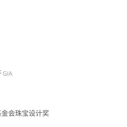
GIA
基金会珠宝设计奖