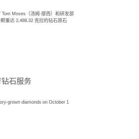
 Tom Moses（汤姆·摩西）和研发部
颗重达 2,488.32 克拉的钻石原石
培育钻石服务
ratory-grown diamonds on October 1