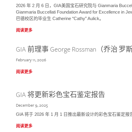
2026 年 2 月 6 日，GIA美国宝石研究院与 Gianmaria Bucc
Gianmaria Buccellati Foundation Award for Excellence
巴德校区的毕业生 Catherine “Cathy” Aulick。
阅读更多
GIA 前理事 George Rossman（乔
February 11, 2026
阅读更多
GIA 将更新彩色宝石鉴定报告
December 9, 2025
GIA 将于 2026 年 1 月 1 日推出最新设计的彩色宝石鉴
阅读更多