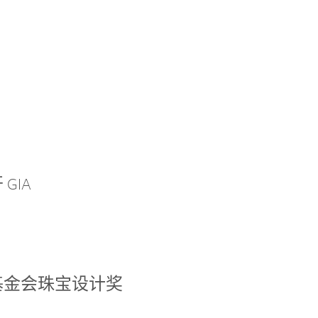
GIA
基金会珠宝设计奖