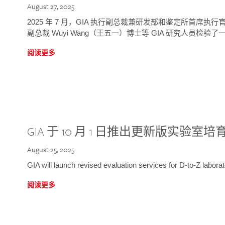
August 27, 2025
2025 年 7 月，GIA 执行副总裁兼研发部和鉴定所首席执行官
副总裁 Wuyi Wang（王五一）博士等 GIA 研究人员检验了一
阅读更多
GIA 于 10 月 1 日推出更新版实验室
August 25, 2025
GIA will launch revised evaluation services for D-to-Z labo
阅读更多