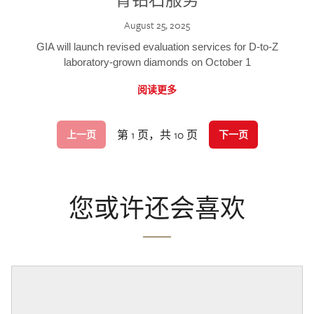
August 25, 2025
GIA will launch revised evaluation services for D-to-Z
laboratory-grown diamonds on October 1
阅读更多
第 1 页，共 10 页
上一页
下一页
您或许还会喜欢