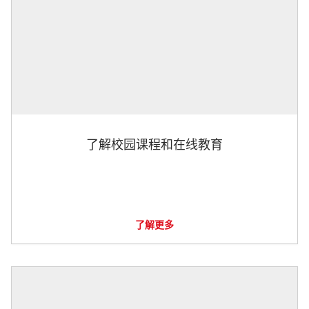
了解校园课程和在线教育
了解更多