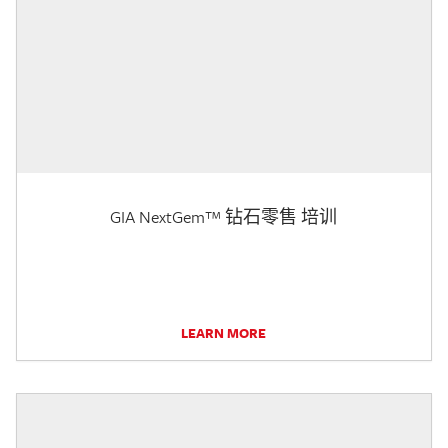
GIA NextGem™ 钻石零售 培训
LEARN MORE