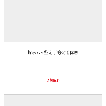
探索 GIA 鉴定所的促销优惠
了解更多