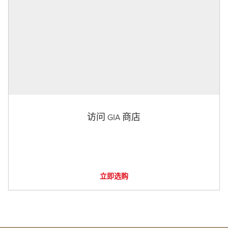
访问 GIA 商店
立即选购