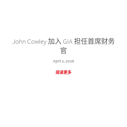
John Cowley 加入 GIA 担任首席财务
官
April 2, 2026
阅读更多