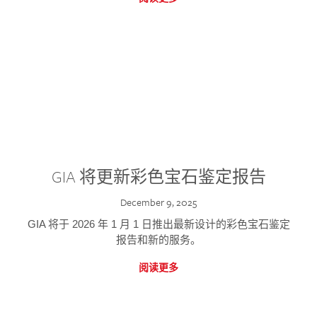
GIA 将更新彩色宝石鉴定报告
December 9, 2025
GIA 将于 2026 年 1 月 1 日推出最新设计的彩色宝石鉴定
报告和新的服务。
阅读更多