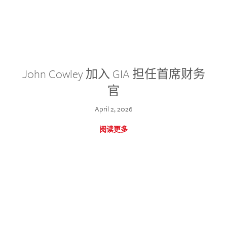
John Cowley 加入 GIA 担任首席财务
官
April 2, 2026
阅读更多