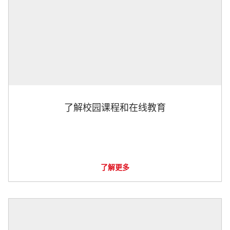
了解校园课程和在线教育
了解更多