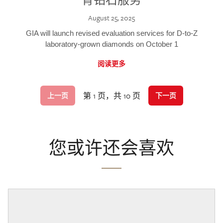
August 25, 2025
GIA will launch revised evaluation services for D-to-Z
laboratory-grown diamonds on October 1
阅读更多
第 1 页，共 10 页
上一页
下一页
您或许还会喜欢