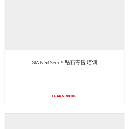
GIA NextGem™ 钻石零售 培训
LEARN MORE