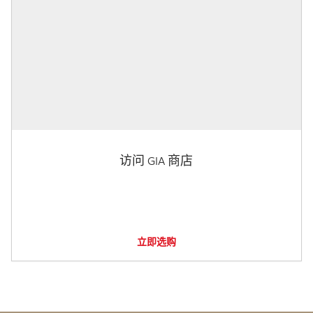
访问 GIA 商店
立即选购