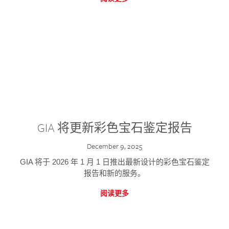
GIA 将更新彩色宝石鉴定报告
December 9, 2025
GIA 将于 2026 年 1 月 1 日推出最新设计的彩色宝石鉴定
报告和新的服务。
阅读更多