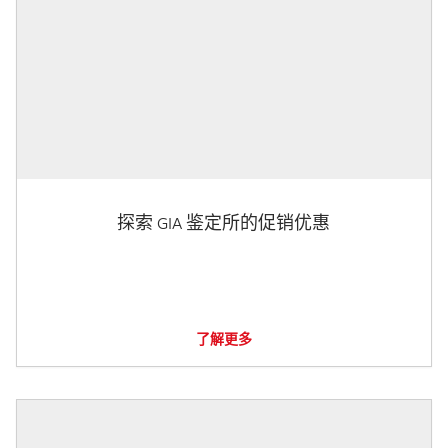
探索 GIA 鉴定所的促销优惠
了解更多