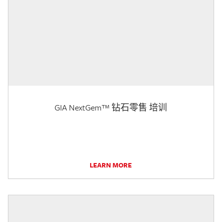
GIA NextGem™ 钻石零售 培训
LEARN MORE