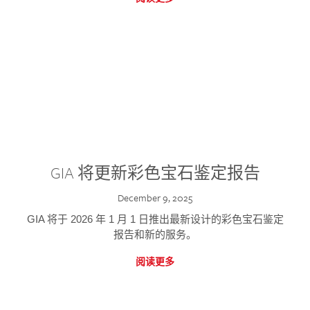
GIA 将更新彩色宝石鉴定报告
December 9, 2025
GIA 将于 2026 年 1 月 1 日推出最新设计的彩色宝石鉴定
报告和新的服务。
阅读更多