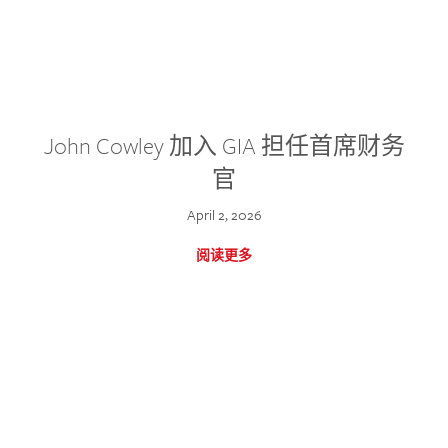
John Cowley 加入 GIA 担任首席财务
官
April 2, 2026
阅读更多