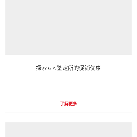
探索 GIA 鉴定所的促销优惠
了解更多