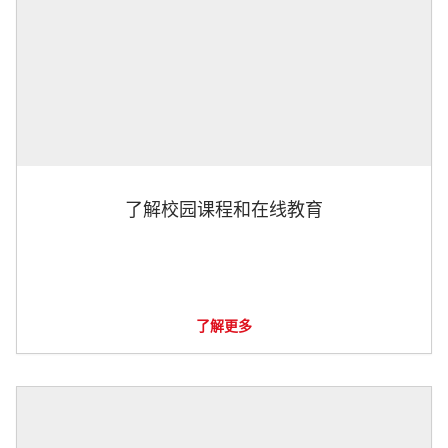
了解校园课程和在线教育
了解更多