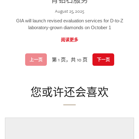
August 25, 2025
GIA will launch revised evaluation services for D-to-Z
laboratory-grown diamonds on October 1
阅读更多
第 1 页，共 10 页
上一页
下一页
您或许还会喜欢