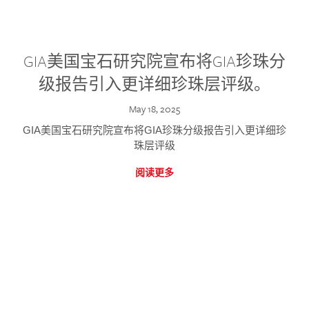
GIA美国宝石研究院宣布将GIA珍珠分
级报告引入更详细珍珠层评级。
May 18, 2025
GIA美国宝石研究院宣布将GIA珍珠分级报告引入更详细珍
珠层评级
阅读更多