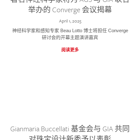
举办的 Converge 会议揭幕
April 1, 2025
神经科学家和感知专家 Beau Lotto 博士将担任 Converge
研讨会的开幕主题演讲嘉宾
阅读更多
Gianmaria Buccellati 基金会与 GIA 共同
对珠宝设计新秀予以表彰