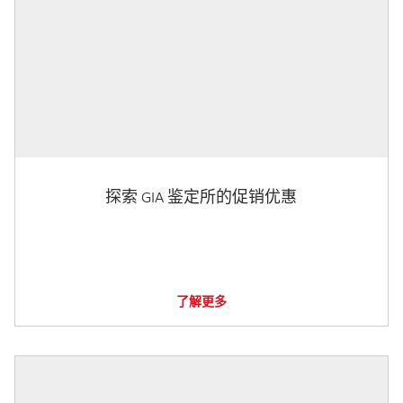
探索 GIA 鉴定所的促销优惠
了解更多