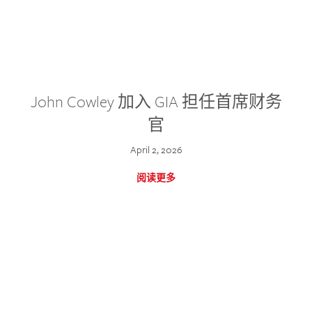
John Cowley 加入 GIA 担任首席财务
官
April 2, 2026
阅读更多