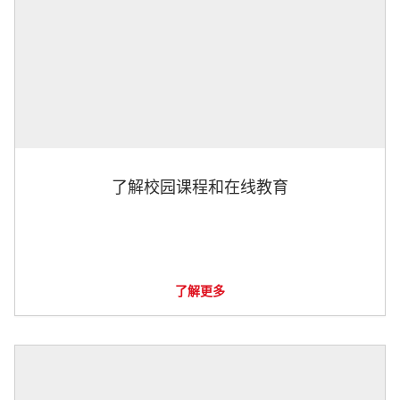
了解校园课程和在线教育
了解更多