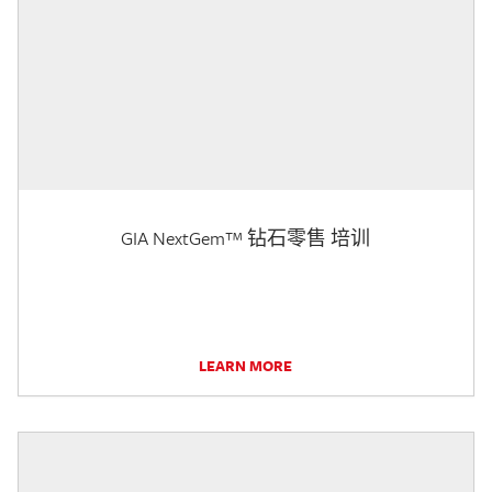
GIA NextGem™ 钻石零售 培训
LEARN MORE