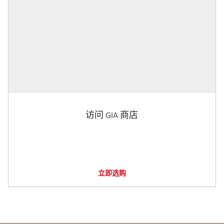
访问 GIA 商店
立即选购