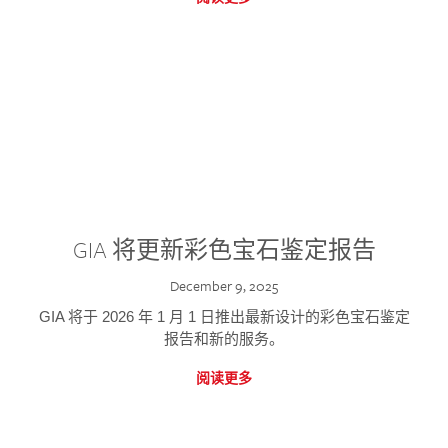
GIA 将更新彩色宝石鉴定报告
December 9, 2025
GIA 将于 2026 年 1 月 1 日推出最新设计的彩色宝石鉴定
报告和新的服务。
阅读更多