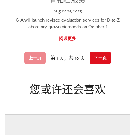
August 25, 2025
GIA will launch revised evaluation services for D-to-Z
laboratory-grown diamonds on October 1
阅读更多
第 1 页，共 10 页
上一页
下一页
您或许还会喜欢