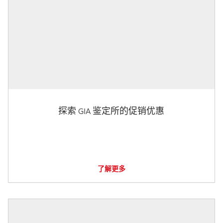
探索 GIA 鉴定所的促销优惠
了解更多