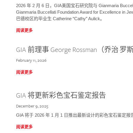
2026 年 2 月 6 日，GIA美国宝石研究院与 Gianmaria Bucc
Gianmaria Buccellati Foundation Award for Excellence
巴德校区的毕业生 Catherine “Cathy” Aulick。
阅读更多
GIA 前理事 George Rossman（乔
February 11, 2026
阅读更多
GIA 将更新彩色宝石鉴定报告
December 9, 2025
GIA 将于 2026 年 1 月 1 日推出最新设计的彩色宝石鉴
阅读更多