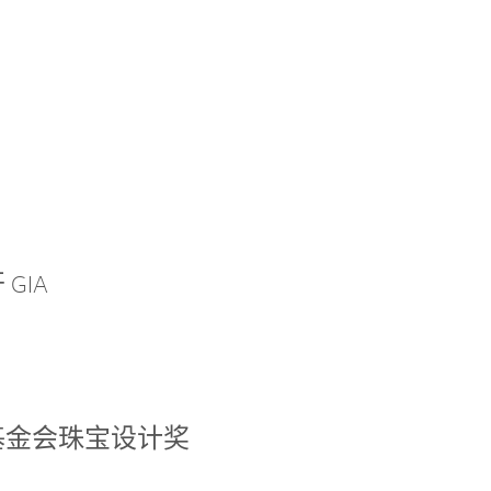
GIA
基金会珠宝设计奖