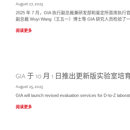
August 27, 2025
2025 年 7 月，GIA 执行副总裁兼研发部和鉴定所首席执行官
副总裁 Wuyi Wang（王五一）博士等 GIA 研究人员检验了一
阅读更多
GIA 于 10 月 1 日推出更新版实验室
August 25, 2025
GIA will launch revised evaluation services for D-to-Z labo
阅读更多