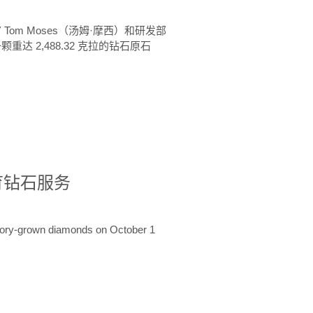
 Tom Moses（汤姆·摩西）和研发部
颗重达 2,488.32 克拉的钻石原石
培育钻石服务
ratory-grown diamonds on October 1