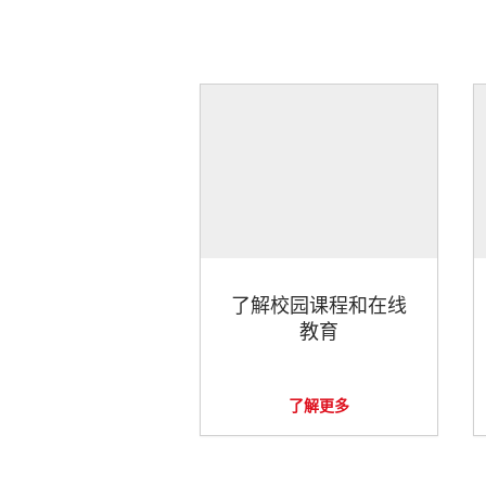
了解校园课程和在线
教育
了解更多