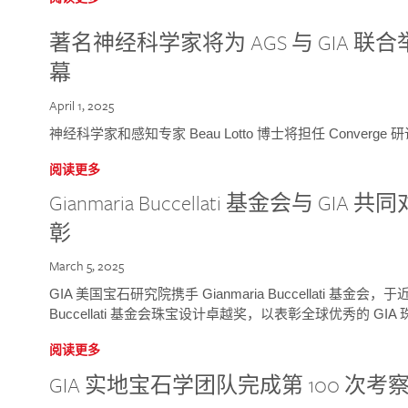
著名神经科学家将为 AGS 与 GIA 联合举
幕
April 1, 2025
神经科学家和感知专家 Beau Lotto 博士将担任 Conver
阅读更多
Gianmaria Buccellati 基金会与 
彰
March 5, 2025
GIA 美国宝石研究院携手 Gianmaria Buccellati 基金会，
Buccellati 基金会珠宝设计卓越奖，以表彰全球优秀的 GI
阅读更多
GIA 实地宝石学团队完成第 100 次考