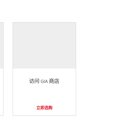
访问 GIA 商店
立即选购