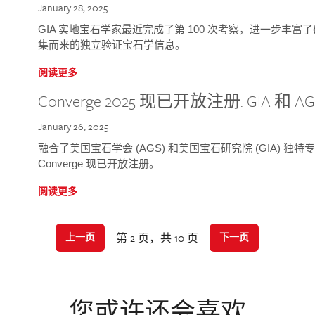
January 28, 2025
GIA 实地宝石学家最近完成了第 100 次考察，进一步丰
集而来的独立验证宝石学信息。
阅读更多
Converge 2025 现已开放注册: GIA 和
January 26, 2025
融合了美国宝石学会 (AGS) 和美国宝石研究院 (GIA) 
Converge 现已开放注册。
阅读更多
第 2 页，共 10 页
上一页
下一页
您或许还会喜欢