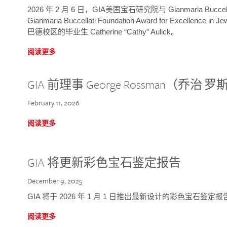
2026 年 2 月 6 日，GIA美国宝石研究院与 Gianmaria Bucc
Gianmaria Buccellati Foundation Award for Excellence
巴德校区的毕业生 Catherine “Cathy” Aulick。
阅读更多
GIA 前理事 George Rossman（乔
February 11, 2026
阅读更多
GIA 将更新彩色宝石鉴定报告
December 9, 2025
GIA 将于 2026 年 1 月 1 日推出最新设计的彩色宝石鉴
阅读更多