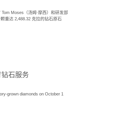
 Tom Moses（汤姆·摩西）和研发部
颗重达 2,488.32 克拉的钻石原石
培育钻石服务
ratory-grown diamonds on October 1