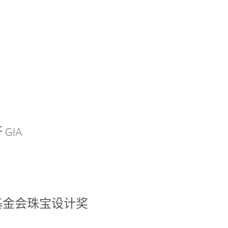
GIA
基金会珠宝设计奖