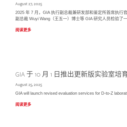
August 27, 2025
2025 年 7 月，GIA 执行副总裁兼研发部和鉴定所首席执行官
副总裁 Wuyi Wang（王五一）博士等 GIA 研究人员检验了一
阅读更多
GIA 于 10 月 1 日推出更新版实验室
August 25, 2025
GIA will launch revised evaluation services for D-to-Z labo
阅读更多