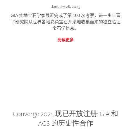
January 28, 2025
GIA 实地宝石学家最近完成了第 100 次考察，进一步丰富
了研究院从世界各地彩色宝石开采地收集而来的独立验证
宝石学信息。
阅读更多
Converge 2025 现已开放注册: GIA 和
AGS 的历史性合作