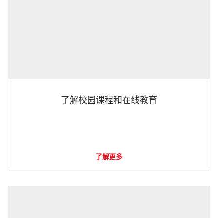
了解校园课程和在线教育
了解更多