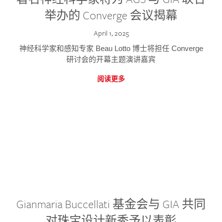
举办的 Converge 会议揭幕
April 1, 2025
神经科学家和感知专家 Beau Lotto 博士将担任 Converge
研讨会的开幕主题演讲嘉宾
阅读更多
Gianmaria Buccellati 基金会与 GIA 共同
对珠宝设计新秀予以表彰