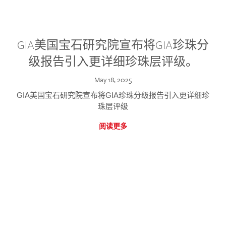
GIA美国宝石研究院宣布将GIA珍珠分
级报告引入更详细珍珠层评级。
May 18, 2025
GIA美国宝石研究院宣布将GIA珍珠分级报告引入更详细珍
珠层评级
阅读更多