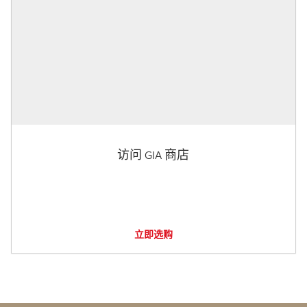
访问 GIA 商店
立即选购