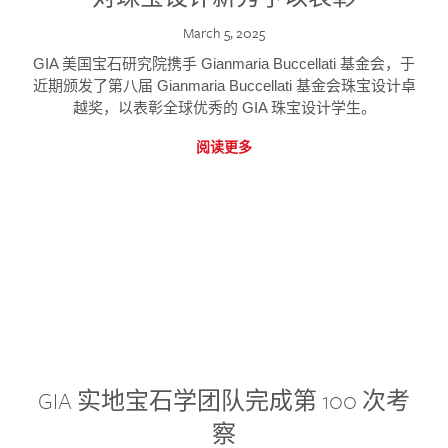
March 5, 2025
GIA 美国宝石研究院携手 Gianmaria Buccellati 基金会，于
近期颁发了第八届 Gianmaria Buccellati 基金会珠宝设计卓
越奖，以表彰全球优秀的 GIA 珠宝设计学生。
阅读更多
GIA 实地宝石学团队完成第 100 次考
察