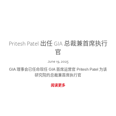
Pritesh Patel 出任 GIA 总裁兼首席执行
官
June 19, 2025
GIA 理事会已任命现任 GIA 首席运营官 Pritesh Patel 为该
研究院的总裁兼首席执行官
阅读更多