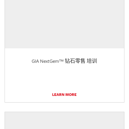
GIA NextGem™ 钻石零售 培训
LEARN MORE