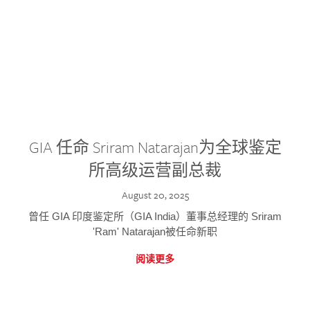
GIA 任命 Sriram Natarajan为全球鉴定
所高级运营副总裁
August 20, 2025
曾任 GIA 印度鉴定所（GIA India）董事总经理的 Sriram
'Ram' Natarajan被任命新职
阅读更多