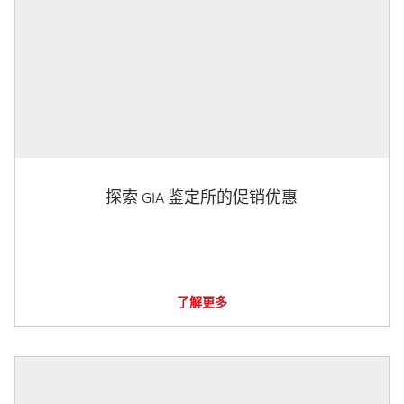
探索 GIA 鉴定所的促销优惠
了解更多