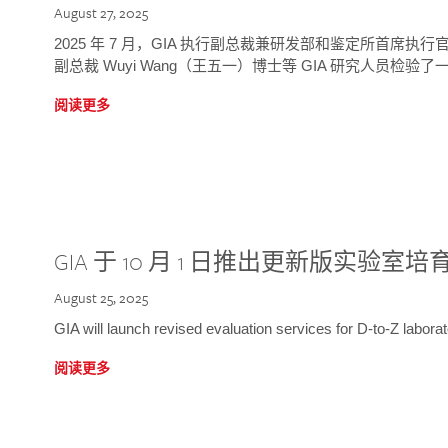
August 27, 2025
2025 年 7 月，GIA 执行副总裁兼研发部和鉴定所首席执行官
副总裁 Wuyi Wang（王五一）博士等 GIA 研究人员检验了一
阅读更多
GIA 于 10 月 1 日推出更新版实验室
August 25, 2025
GIA will launch revised evaluation services for D-to-Z labo
阅读更多