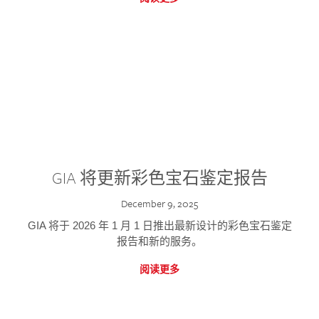
GIA 将更新彩色宝石鉴定报告
December 9, 2025
GIA 将于 2026 年 1 月 1 日推出最新设计的彩色宝石鉴定
报告和新的服务。
阅读更多