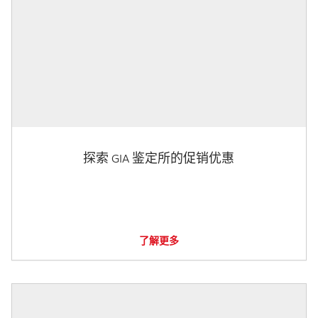
探索 GIA 鉴定所的促销优惠
了解更多