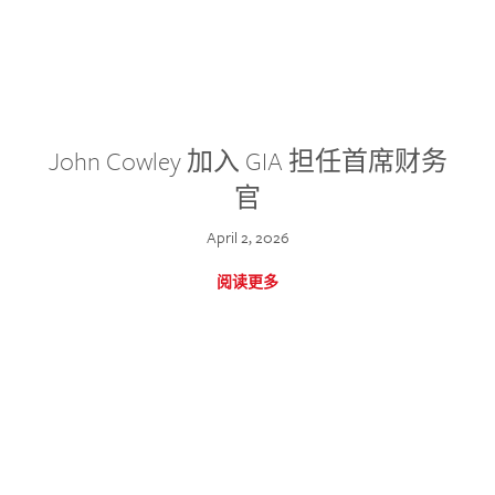
John Cowley 加入 GIA 担任首席财务
官
April 2, 2026
阅读更多