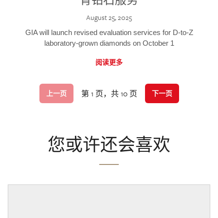
August 25, 2025
GIA will launch revised evaluation services for D-to-Z
laboratory-grown diamonds on October 1
阅读更多
第 1 页，共 10 页
上一页
下一页
您或许还会喜欢