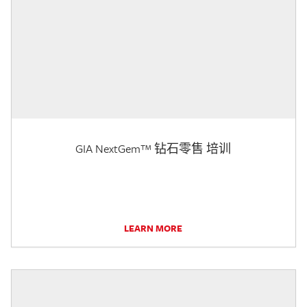
GIA NextGem™ 钻石零售 培训
LEARN MORE