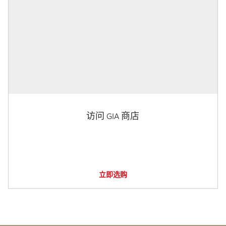
访问 GIA 商店
立即选购