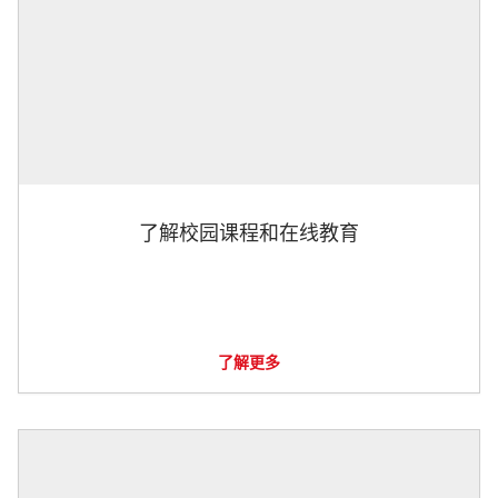
了解校园课程和在线教育
了解更多