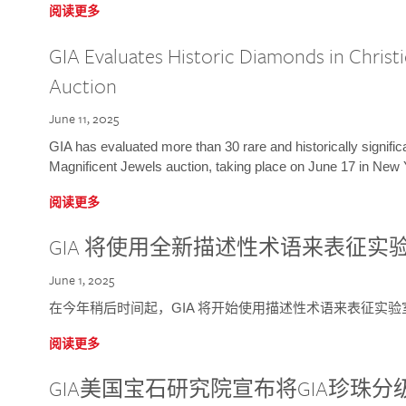
阅读更多
GIA Evaluates Historic Diamonds in Christi
Auction
June 11, 2025
GIA has evaluated more than 30 rare and historically signific
Magnificent Jewels auction, taking place on June 17 in New 
阅读更多
GIA 将使用全新描述性术语来表征实
June 1, 2025
在今年稍后时间起，GIA 将开始使用描述性术语来表征实
阅读更多
GIA美国宝石研究院宣布将GIA珍珠