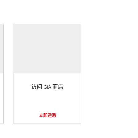
访问 GIA 商店
立即选购