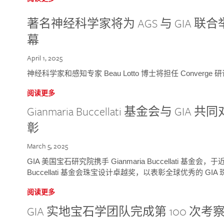
著名神经科学家将为 AGS 与 GIA 联合举
幕
April 1, 2025
神经科学家和感知专家 Beau Lotto 博士将担任 Conver
阅读更多
Gianmaria Buccellati 基金会与 
彰
March 5, 2025
GIA 美国宝石研究院携手 Gianmaria Buccellati 基金会，
Buccellati 基金会珠宝设计卓越奖，以表彰全球优秀的 GI
阅读更多
GIA 实地宝石学团队完成第 100 次考