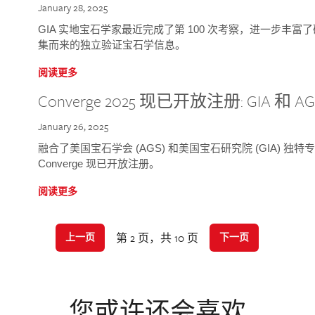
January 28, 2025
GIA 实地宝石学家最近完成了第 100 次考察，进一步丰
集而来的独立验证宝石学信息。
阅读更多
Converge 2025 现已开放注册: GIA 和
January 26, 2025
融合了美国宝石学会 (AGS) 和美国宝石研究院 (GIA) 
Converge 现已开放注册。
阅读更多
第 2 页，共 10 页
上一页
下一页
您或许还会喜欢