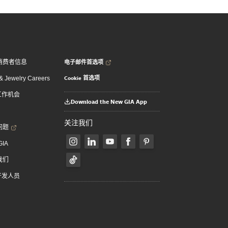
电子邮件首选项
消费者信息
Cookie 首选项
 Jewelry Careers
 工作机会
Download the New GIA App
关注我们
问题
GIA
我们
 开发人员