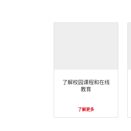
了解校园课程和在线
教育
了解更多