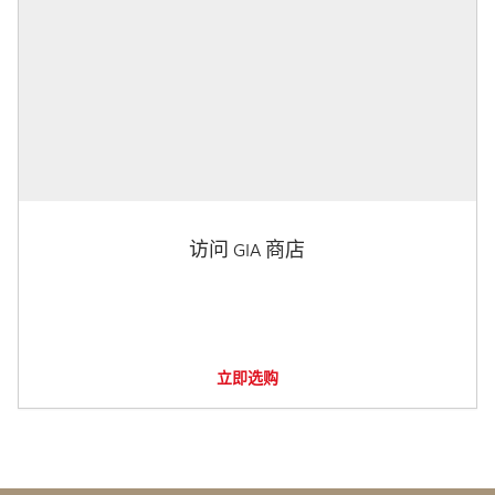
访问 GIA 商店
立即选购