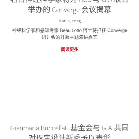
举办的 Converge 会议揭幕
April 1, 2025
神经科学家和感知专家 Beau Lotto 博士将担任 Converge
研讨会的开幕主题演讲嘉宾
阅读更多
Gianmaria Buccellati 基金会与 GIA 共同
对珠宝设计新秀予以表彰