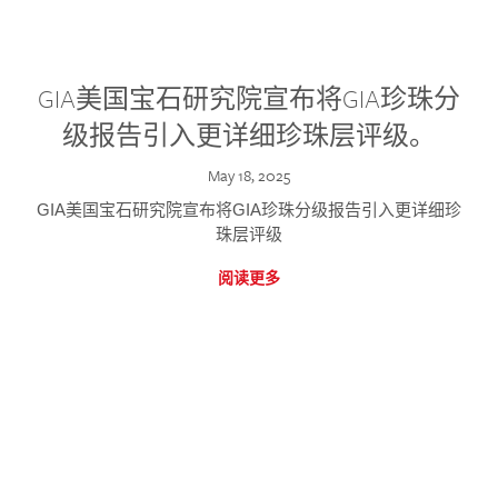
GIA美国宝石研究院宣布将GIA珍珠分
级报告引入更详细珍珠层评级。
May 18, 2025
GIA美国宝石研究院宣布将GIA珍珠分级报告引入更详细珍
珠层评级
阅读更多