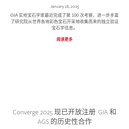
January 28, 2025
GIA 实地宝石学家最近完成了第 100 次考察，进一步丰富
了研究院从世界各地彩色宝石开采地收集而来的独立验证
宝石学信息。
阅读更多
Converge 2025 现已开放注册: GIA 和
AGS 的历史性合作