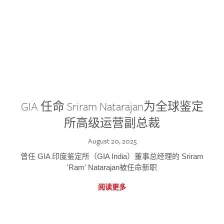
GIA 任命 Sriram Natarajan为全球鉴定
所高级运营副总裁
August 20, 2025
曾任 GIA 印度鉴定所（GIA India）董事总经理的 Sriram
'Ram' Natarajan被任命新职
阅读更多