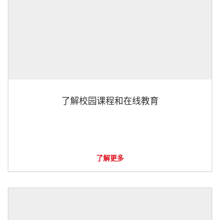
了解校园课程和在线教育
了解更多