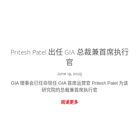
Pritesh Patel 出任 GIA 总裁兼首席执行
官
June 19, 2025
GIA 理事会已任命现任 GIA 首席运营官 Pritesh Patel 为该
研究院的总裁兼首席执行官
阅读更多