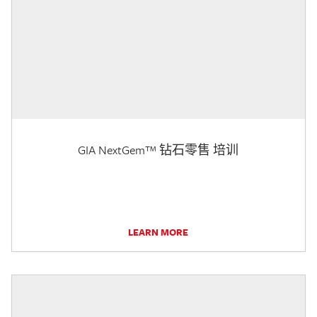
GIA NextGem™ 钻石零售 培训
LEARN MORE