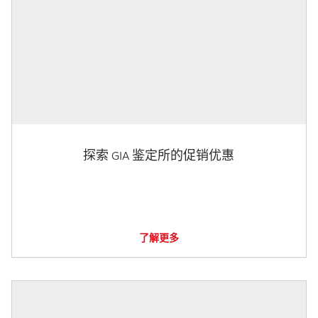
探索 GIA 鉴定所的促销优惠
了解更多