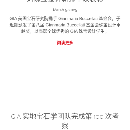
March 5, 2025
GIA 美国宝石研究院携手 Gianmaria Buccellati 基金会，于
近期颁发了第八届 Gianmaria Buccellati 基金会珠宝设计卓
越奖，以表彰全球优秀的 GIA 珠宝设计学生。
阅读更多
GIA 实地宝石学团队完成第 100 次考
察