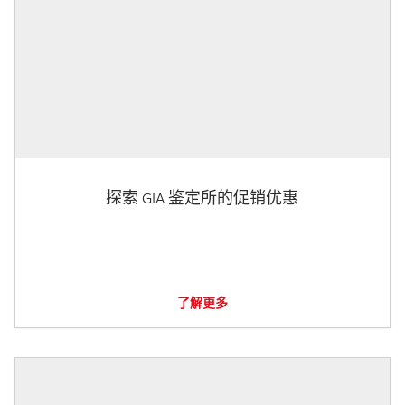
探索 GIA 鉴定所的促销优惠
了解更多