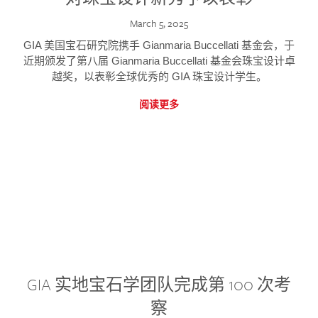
March 5, 2025
GIA 美国宝石研究院携手 Gianmaria Buccellati 基金会，于
近期颁发了第八届 Gianmaria Buccellati 基金会珠宝设计卓
越奖，以表彰全球优秀的 GIA 珠宝设计学生。
阅读更多
GIA 实地宝石学团队完成第 100 次考
察