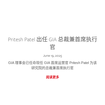
Pritesh Patel 出任 GIA 总裁兼首席执行
官
June 19, 2025
GIA 理事会已任命现任 GIA 首席运营官 Pritesh Patel 为该
研究院的总裁兼首席执行官
阅读更多