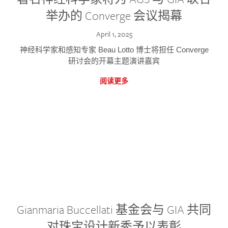
举办的 Converge 会议揭幕
April 1, 2025
神经科学家和感知专家 Beau Lotto 博士将担任 Converge
研讨会的开幕主题演讲嘉宾
阅读更多
Gianmaria Buccellati 基金会与 GIA 共同
对珠宝设计新秀予以表彰