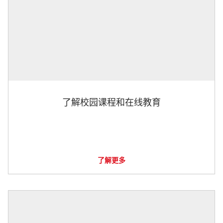
了解校园课程和在线教育
了解更多