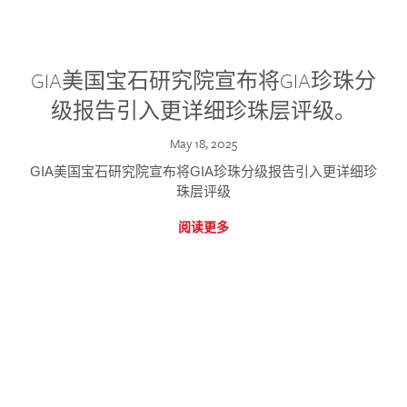
GIA美国宝石研究院宣布将GIA珍珠分
级报告引入更详细珍珠层评级。
May 18, 2025
GIA美国宝石研究院宣布将GIA珍珠分级报告引入更详细珍
珠层评级
阅读更多