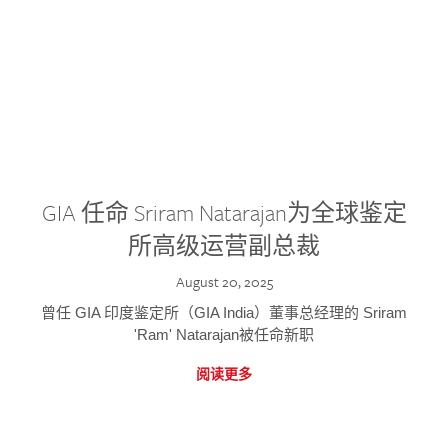
GIA 任命 Sriram Natarajan为全球鉴定
所高级运营副总裁
August 20, 2025
曾任 GIA 印度鉴定所（GIA India）董事总经理的 Sriram
'Ram' Natarajan被任命新职
阅读更多