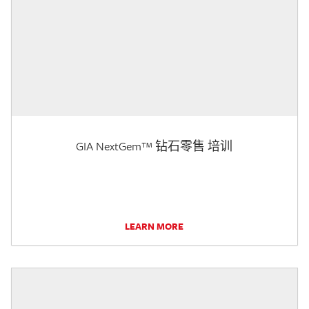
GIA NextGem™ 钻石零售 培训
LEARN MORE