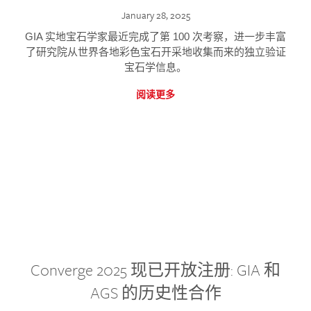
January 28, 2025
GIA 实地宝石学家最近完成了第 100 次考察，进一步丰富
了研究院从世界各地彩色宝石开采地收集而来的独立验证
宝石学信息。
阅读更多
Converge 2025 现已开放注册: GIA 和
AGS 的历史性合作