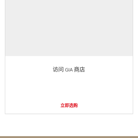
访问 GIA 商店
立即选购