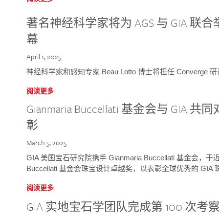
著名神经科学家将为 AGS 与 GIA 联合举
幕
April 1, 2025
神经科学家和感知专家 Beau Lotto 博士将担任 Conver
阅读更多
Gianmaria Buccellati 基金会与 
彰
March 5, 2025
GIA 美国宝石研究院携手 Gianmaria Buccellati 基金会，
Buccellati 基金会珠宝设计卓越奖，以表彰全球优秀的 GI
阅读更多
GIA 实地宝石学团队完成第 100 次考