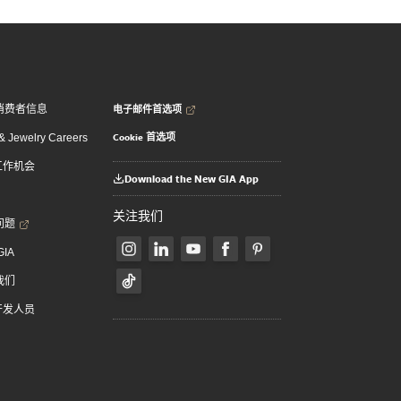
电子邮件首选项
消费者信息
Cookie 首选项
 Jewelry Careers
 工作机会
Download the New GIA App
关注我们
问题
GIA
我们
 开发人员