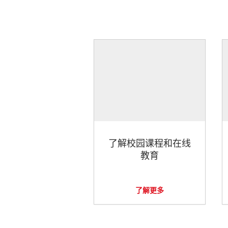
了解校园课程和在线
教育
了解更多