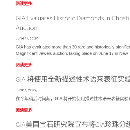
阅读更多
GIA Evaluates Historic Diamonds in Christi
Auction
June 11, 2025
GIA has evaluated more than 30 rare and historically signific
Magnificent Jewels auction, taking place on June 17 in New 
阅读更多
GIA 将使用全新描述性术语来表征实
June 1, 2025
在今年稍后时间起，GIA 将开始使用描述性术语来表征实
阅读更多
GIA美国宝石研究院宣布将GIA珍珠