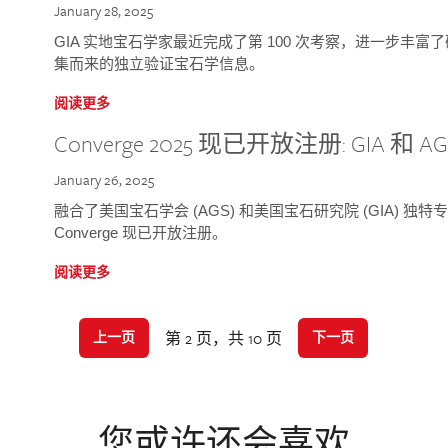
January 28, 2025
GIA 实地宝石学家最近完成了第 100 次考察，进一步丰
集而来的独立验证宝石学信息。
阅读更多
Converge 2025 现已开放注册: GIA 和
January 26, 2025
融合了美国宝石学会 (AGS) 和美国宝石研究院 (GIA) 
Converge 现已开放注册。
阅读更多
第 2 页，共 10 页
上一页
下一页
您或许还会喜欢