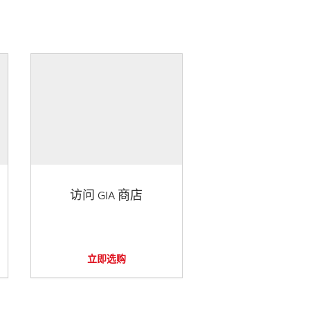
访问 GIA 商店
立即选购