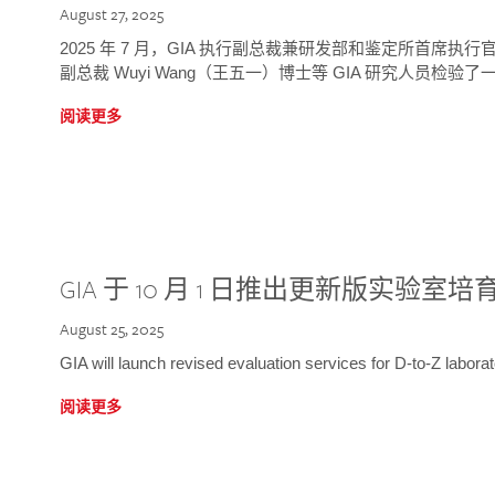
August 27, 2025
2025 年 7 月，GIA 执行副总裁兼研发部和鉴定所首席执行官
副总裁 Wuyi Wang（王五一）博士等 GIA 研究人员检验了一
阅读更多
GIA 于 10 月 1 日推出更新版实验室
August 25, 2025
GIA will launch revised evaluation services for D-to-Z labo
阅读更多