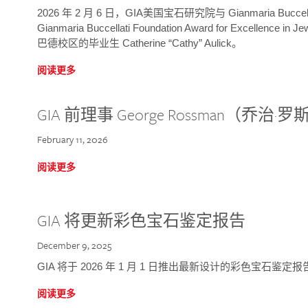
2026 年 2 月 6 日，GIA美国宝石研究院与 Gianmaria Bucc
Gianmaria Buccellati Foundation Award for Excellence
巴德校区的毕业生 Catherine “Cathy” Aulick。
阅读更多
GIA 前理事 George Rossman（乔
February 11, 2026
阅读更多
GIA 将更新彩色宝石鉴定报告
December 9, 2025
GIA 将于 2026 年 1 月 1 日推出最新设计的彩色宝石鉴
阅读更多