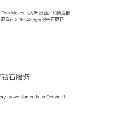
 Tom Moses（汤姆·摩西）和研发部
颗重达 2,488.32 克拉的钻石原石
培育钻石服务
ratory-grown diamonds on October 1