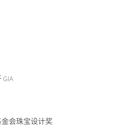
GIA
基金会珠宝设计奖