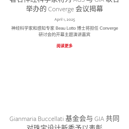
举办的 Converge 会议揭幕
April 1, 2025
神经科学家和感知专家 Beau Lotto 博士将担任 Converge
研讨会的开幕主题演讲嘉宾
阅读更多
Gianmaria Buccellati 基金会与 GIA 共同
对珠宝设计新秀予以表彰