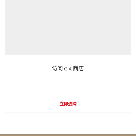
访问 GIA 商店
立即选购