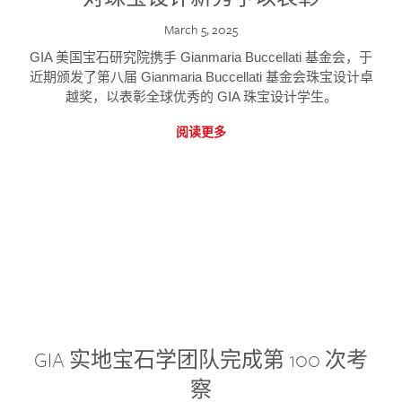
March 5, 2025
GIA 美国宝石研究院携手 Gianmaria Buccellati 基金会，于
近期颁发了第八届 Gianmaria Buccellati 基金会珠宝设计卓
越奖，以表彰全球优秀的 GIA 珠宝设计学生。
阅读更多
GIA 实地宝石学团队完成第 100 次考
察