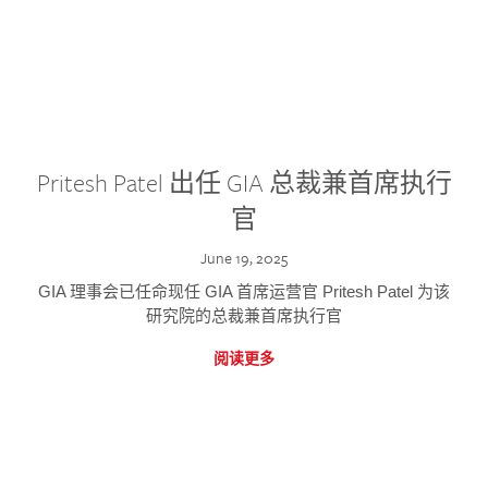
Pritesh Patel 出任 GIA 总裁兼首席执行
官
June 19, 2025
GIA 理事会已任命现任 GIA 首席运营官 Pritesh Patel 为该
研究院的总裁兼首席执行官
阅读更多