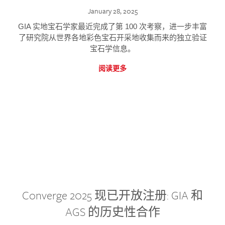
January 28, 2025
GIA 实地宝石学家最近完成了第 100 次考察，进一步丰富
了研究院从世界各地彩色宝石开采地收集而来的独立验证
宝石学信息。
阅读更多
Converge 2025 现已开放注册: GIA 和
AGS 的历史性合作