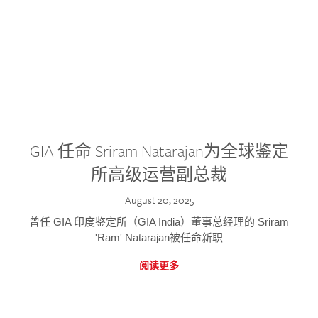
GIA 任命 Sriram Natarajan为全球鉴定
所高级运营副总裁
August 20, 2025
曾任 GIA 印度鉴定所（GIA India）董事总经理的 Sriram
'Ram' Natarajan被任命新职
阅读更多