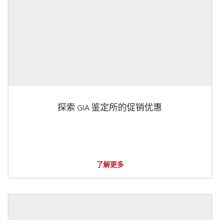
探索 GIA 鉴定所的促销优惠
了解更多