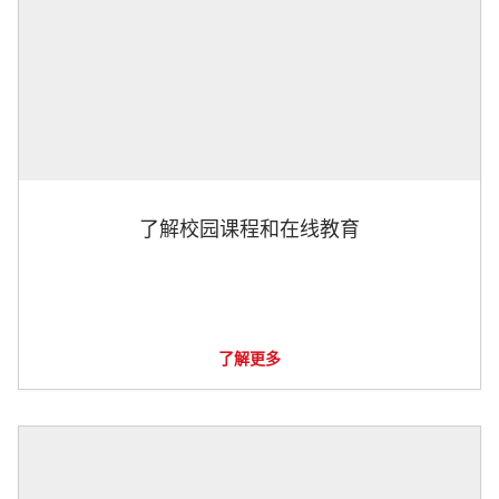
了解校园课程和在线教育
了解更多