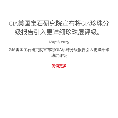
GIA美国宝石研究院宣布将GIA珍珠分
级报告引入更详细珍珠层评级。
May 18, 2025
GIA美国宝石研究院宣布将GIA珍珠分级报告引入更详细珍
珠层评级
阅读更多