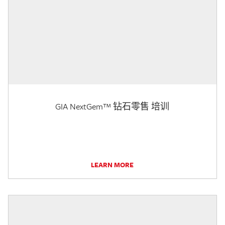
GIA NextGem™ 钻石零售 培训
LEARN MORE