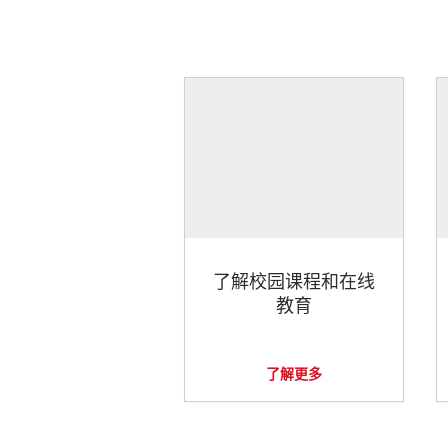
了解校园课程和在线
教育
了解更多