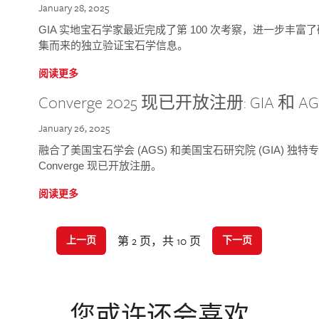
January 28, 2025
GIA 实地宝石学家最近完成了第 100 次考察，进一步丰
集而来的独立验证宝石学信息。
阅读更多
Converge 2025 现已开放注册: GIA 和
January 26, 2025
融合了美国宝石学会 (AGS) 和美国宝石研究院 (GIA) 
Converge 现已开放注册。
阅读更多
第 2 页，共 10 页
上一页
下一页
您或许还会喜欢