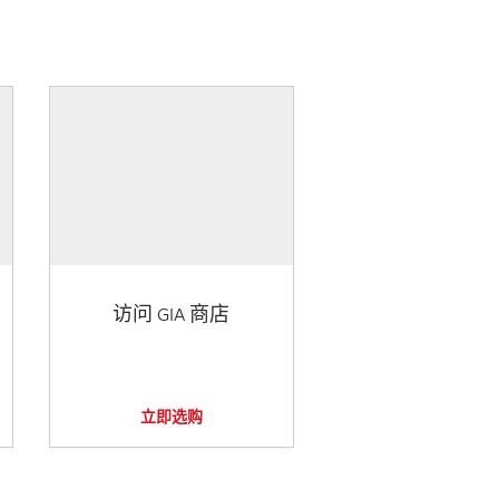
访问 GIA 商店
立即选购