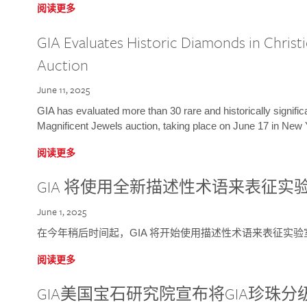
阅读更多
GIA Evaluates Historic Diamonds in Christi
Auction
June 11, 2025
GIA has evaluated more than 30 rare and historically signific
Magnificent Jewels auction, taking place on June 17 in New 
阅读更多
GIA 将使用全新描述性术语来表征实
June 1, 2025
在今年稍后时间起，GIA 将开始使用描述性术语来表征实
阅读更多
GIA美国宝石研究院宣布将GIA珍珠