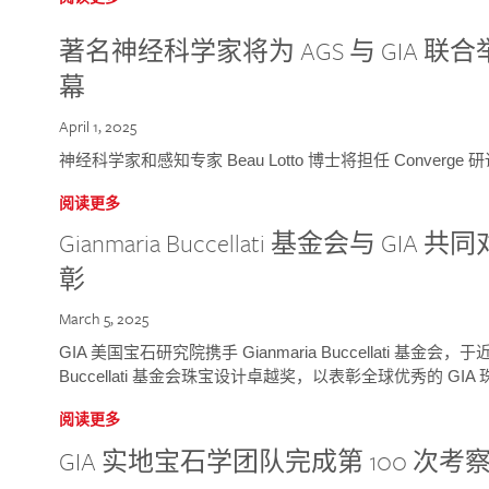
著名神经科学家将为 AGS 与 GIA 联合举
幕
April 1, 2025
神经科学家和感知专家 Beau Lotto 博士将担任 Conver
阅读更多
Gianmaria Buccellati 基金会与 
彰
March 5, 2025
GIA 美国宝石研究院携手 Gianmaria Buccellati 基金会，
Buccellati 基金会珠宝设计卓越奖，以表彰全球优秀的 GI
阅读更多
GIA 实地宝石学团队完成第 100 次考