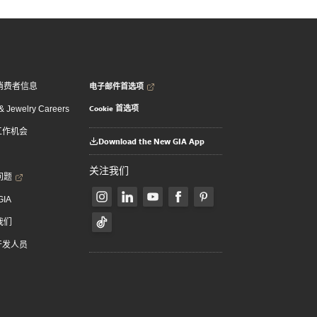
电子邮件首选项
消费者信息
Cookie 首选项
 Jewelry Careers
 工作机会
Download the New GIA App
关注我们
问题
GIA
我们
 开发人员