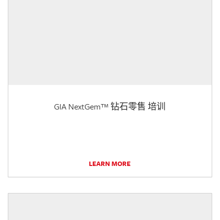
GIA NextGem™ 钻石零售 培训
LEARN MORE