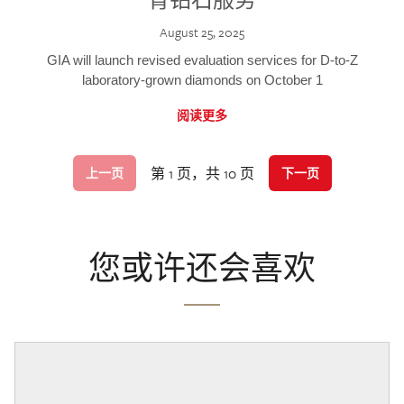
August 25, 2025
GIA will launch revised evaluation services for D-to-Z
laboratory-grown diamonds on October 1
阅读更多
第 1 页，共 10 页
上一页
下一页
您或许还会喜欢