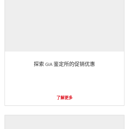
探索 GIA 鉴定所的促销优惠
了解更多