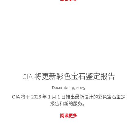
GIA 将更新彩色宝石鉴定报告
December 9, 2025
GIA 将于 2026 年 1 月 1 日推出最新设计的彩色宝石鉴定
报告和新的服务。
阅读更多