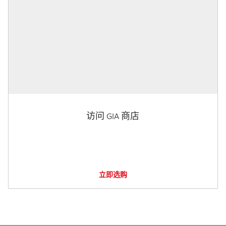
访问 GIA 商店
立即选购