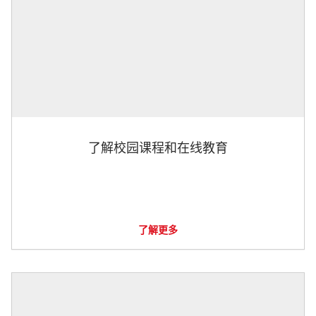
了解校园课程和在线教育
了解更多