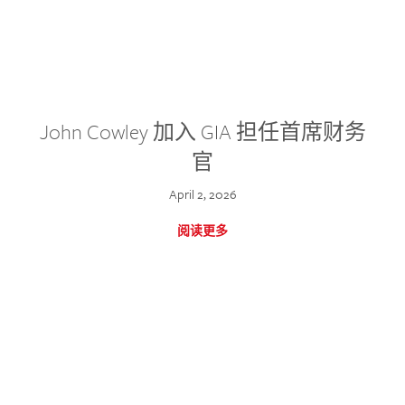
John Cowley 加入 GIA 担任首席财务
官
April 2, 2026
阅读更多