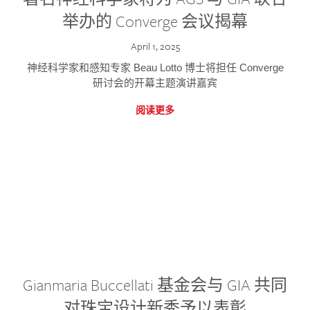
举办的 Converge 会议揭幕
April 1, 2025
神经科学家和感知专家 Beau Lotto 博士将担任 Converge
研讨会的开幕主题演讲嘉宾
阅读更多
Gianmaria Buccellati 基金会与 GIA 共同
对珠宝设计新秀予以表彰