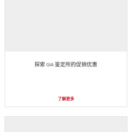
探索 GIA 鉴定所的促销优惠
了解更多