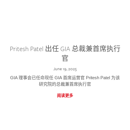
Pritesh Patel 出任 GIA 总裁兼首席执行
官
June 19, 2025
GIA 理事会已任命现任 GIA 首席运营官 Pritesh Patel 为该
研究院的总裁兼首席执行官
阅读更多