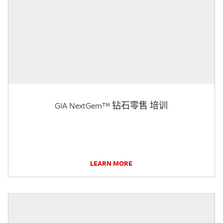
GIA NextGem™ 钻石零售 培训
LEARN MORE