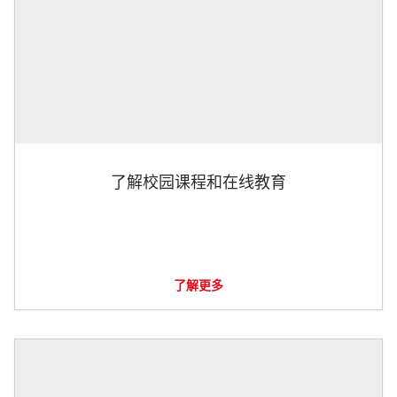
了解校园课程和在线教育
了解更多