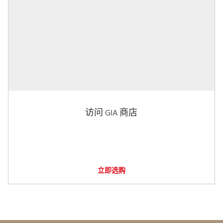
访问 GIA 商店
立即选购