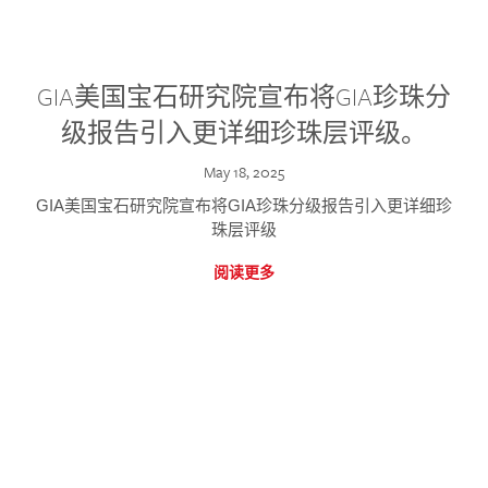
GIA美国宝石研究院宣布将GIA珍珠分
级报告引入更详细珍珠层评级。
May 18, 2025
GIA美国宝石研究院宣布将GIA珍珠分级报告引入更详细珍
珠层评级
阅读更多