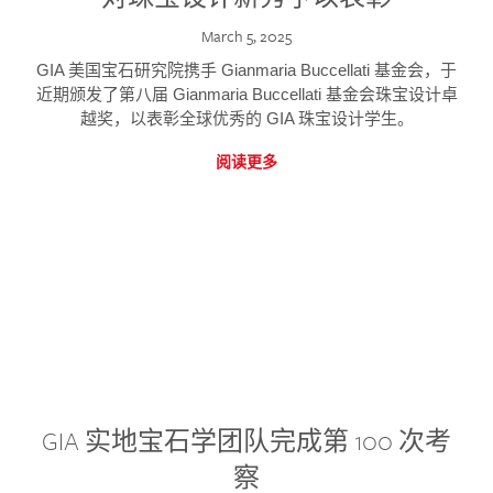
March 5, 2025
GIA 美国宝石研究院携手 Gianmaria Buccellati 基金会，于
近期颁发了第八届 Gianmaria Buccellati 基金会珠宝设计卓
越奖，以表彰全球优秀的 GIA 珠宝设计学生。
阅读更多
GIA 实地宝石学团队完成第 100 次考
察