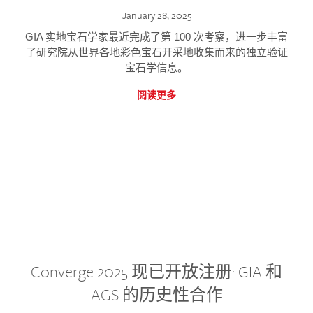
January 28, 2025
GIA 实地宝石学家最近完成了第 100 次考察，进一步丰富
了研究院从世界各地彩色宝石开采地收集而来的独立验证
宝石学信息。
阅读更多
Converge 2025 现已开放注册: GIA 和
AGS 的历史性合作