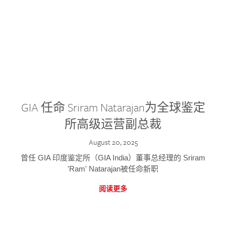
GIA 任命 Sriram Natarajan为全球鉴定
所高级运营副总裁
August 20, 2025
曾任 GIA 印度鉴定所（GIA India）董事总经理的 Sriram
'Ram' Natarajan被任命新职
阅读更多