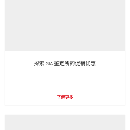
探索 GIA 鉴定所的促销优惠
了解更多