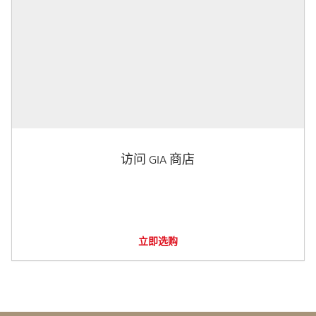
访问 GIA 商店
立即选购