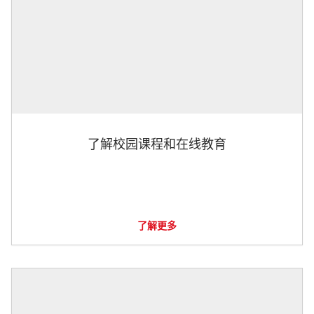
了解校园课程和在线教育
了解更多