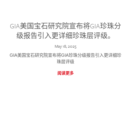
GIA美国宝石研究院宣布将GIA珍珠分
级报告引入更详细珍珠层评级。
May 18, 2025
GIA美国宝石研究院宣布将GIA珍珠分级报告引入更详细珍
珠层评级
阅读更多