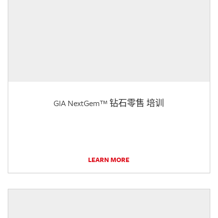
GIA NextGem™ 钻石零售 培训
LEARN MORE