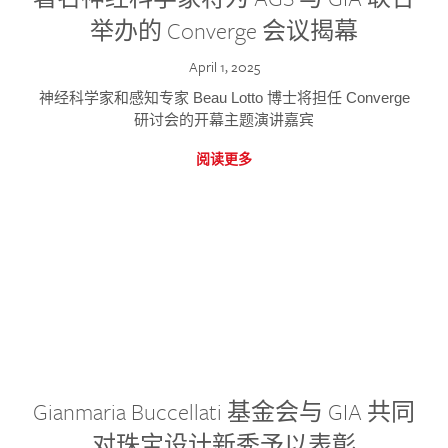
举办的 Converge 会议揭幕
April 1, 2025
神经科学家和感知专家 Beau Lotto 博士将担任 Converge
研讨会的开幕主题演讲嘉宾
阅读更多
Gianmaria Buccellati 基金会与 GIA 共同
对珠宝设计新秀予以表彰