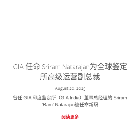
GIA 任命 Sriram Natarajan为全球鉴定
所高级运营副总裁
August 20, 2025
曾任 GIA 印度鉴定所（GIA India）董事总经理的 Sriram
'Ram' Natarajan被任命新职
阅读更多