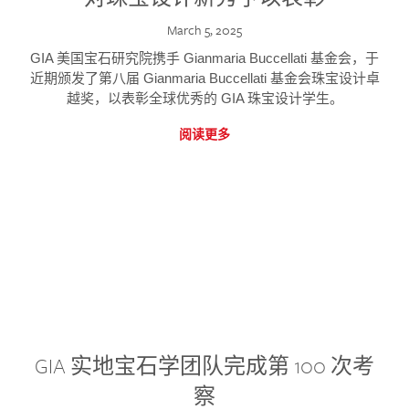
March 5, 2025
GIA 美国宝石研究院携手 Gianmaria Buccellati 基金会，于
近期颁发了第八届 Gianmaria Buccellati 基金会珠宝设计卓
越奖，以表彰全球优秀的 GIA 珠宝设计学生。
阅读更多
GIA 实地宝石学团队完成第 100 次考
察