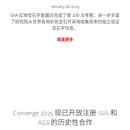
January 28, 2025
GIA 实地宝石学家最近完成了第 100 次考察，进一步丰富
了研究院从世界各地彩色宝石开采地收集而来的独立验证
宝石学信息。
阅读更多
Converge 2025 现已开放注册: GIA 和
AGS 的历史性合作