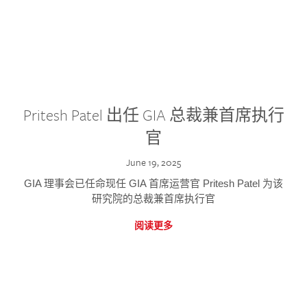
Pritesh Patel 出任 GIA 总裁兼首席执行
官
June 19, 2025
GIA 理事会已任命现任 GIA 首席运营官 Pritesh Patel 为该
研究院的总裁兼首席执行官
阅读更多