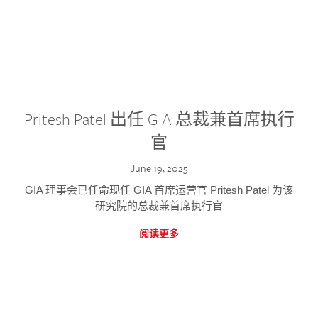
Pritesh Patel 出任 GIA 总裁兼首席执行
官
June 19, 2025
GIA 理事会已任命现任 GIA 首席运营官 Pritesh Patel 为该
研究院的总裁兼首席执行官
阅读更多