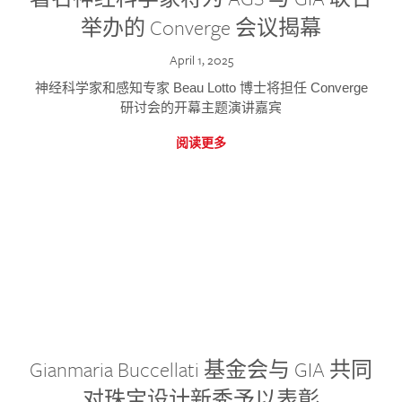
举办的 Converge 会议揭幕
April 1, 2025
神经科学家和感知专家 Beau Lotto 博士将担任 Converge
研讨会的开幕主题演讲嘉宾
阅读更多
Gianmaria Buccellati 基金会与 GIA 共同
对珠宝设计新秀予以表彰