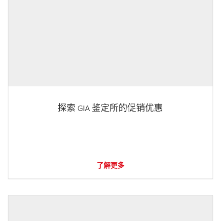
探索 GIA 鉴定所的促销优惠
了解更多