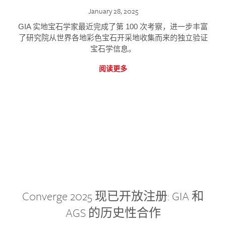
January 28, 2025
GIA 实地宝石学家最近完成了第 100 次考察，进一步丰富
了研究院从世界各地彩色宝石开采地收集而来的独立验证
宝石学信息。
阅读更多
Converge 2025 现已开放注册: GIA 和
AGS 的历史性合作