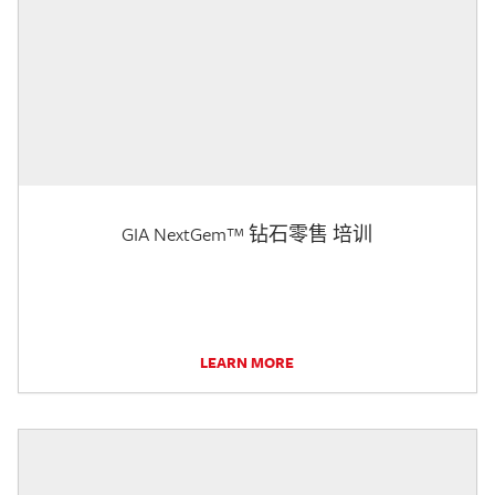
GIA NextGem™ 钻石零售 培训
LEARN MORE