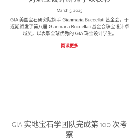
March 5, 2025
GIA 美国宝石研究院携手 Gianmaria Buccellati 基金会，于
近期颁发了第八届 Gianmaria Buccellati 基金会珠宝设计卓
越奖，以表彰全球优秀的 GIA 珠宝设计学生。
阅读更多
GIA 实地宝石学团队完成第 100 次考
察