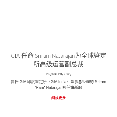
GIA 任命 Sriram Natarajan为全球鉴定
所高级运营副总裁
August 20, 2025
曾任 GIA 印度鉴定所（GIA India）董事总经理的 Sriram
'Ram' Natarajan被任命新职
阅读更多