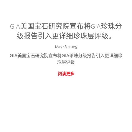
GIA美国宝石研究院宣布将GIA珍珠分
级报告引入更详细珍珠层评级。
May 18, 2025
GIA美国宝石研究院宣布将GIA珍珠分级报告引入更详细珍
珠层评级
阅读更多