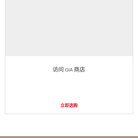
访问 GIA 商店
立即选购