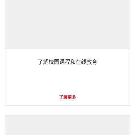
了解校园课程和在线教育
了解更多