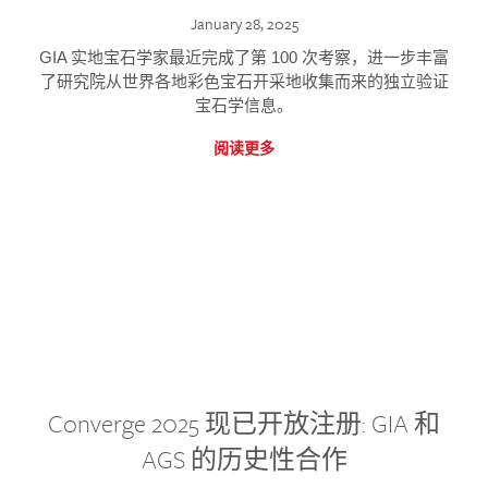
January 28, 2025
GIA 实地宝石学家最近完成了第 100 次考察，进一步丰富
了研究院从世界各地彩色宝石开采地收集而来的独立验证
宝石学信息。
阅读更多
Converge 2025 现已开放注册: GIA 和
AGS 的历史性合作