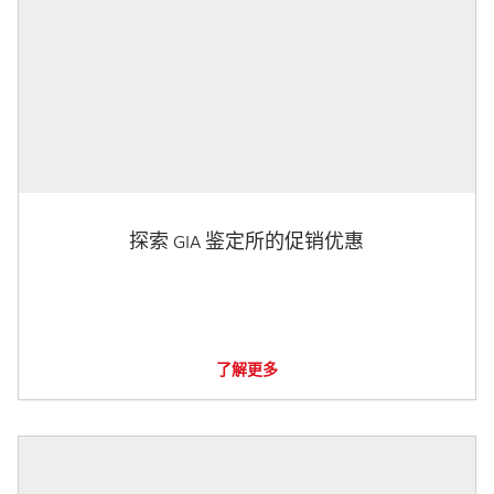
探索 GIA 鉴定所的促销优惠
了解更多