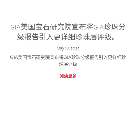
GIA美国宝石研究院宣布将GIA珍珠分
级报告引入更详细珍珠层评级。
May 18, 2025
GIA美国宝石研究院宣布将GIA珍珠分级报告引入更详细珍
珠层评级
阅读更多