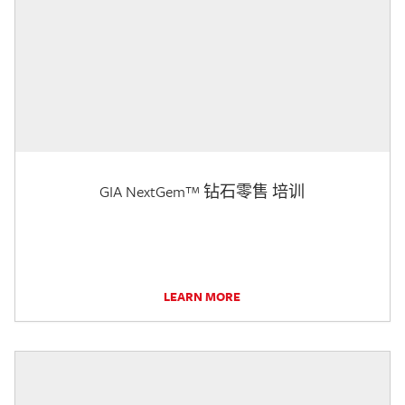
GIA NextGem™ 钻石零售 培训
LEARN MORE