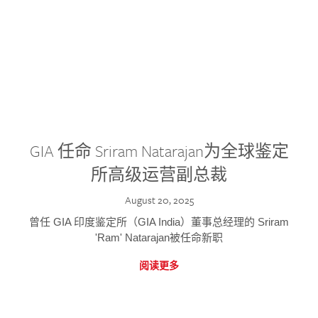
GIA 任命 Sriram Natarajan为全球鉴定
所高级运营副总裁
August 20, 2025
曾任 GIA 印度鉴定所（GIA India）董事总经理的 Sriram
'Ram' Natarajan被任命新职
阅读更多