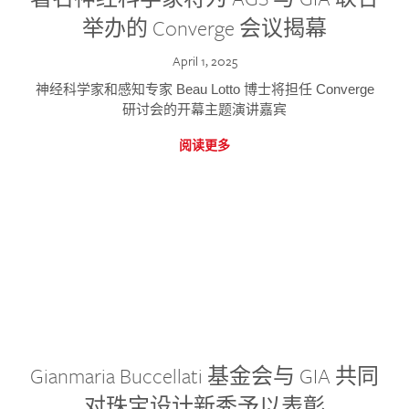
举办的 Converge 会议揭幕
April 1, 2025
神经科学家和感知专家 Beau Lotto 博士将担任 Converge
研讨会的开幕主题演讲嘉宾
阅读更多
Gianmaria Buccellati 基金会与 GIA 共同
对珠宝设计新秀予以表彰