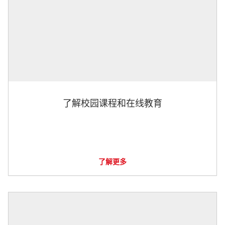
了解校园课程和在线教育
了解更多