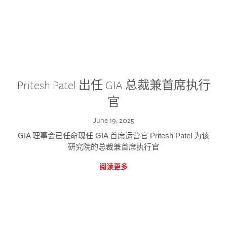
Pritesh Patel 出任 GIA 总裁兼首席执行
官
June 19, 2025
GIA 理事会已任命现任 GIA 首席运营官 Pritesh Patel 为该
研究院的总裁兼首席执行官
阅读更多