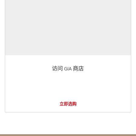
访问 GIA 商店
立即选购