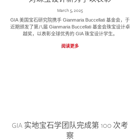
March 5, 2025
GIA 美国宝石研究院携手 Gianmaria Buccellati 基金会，于
近期颁发了第八届 Gianmaria Buccellati 基金会珠宝设计卓
越奖，以表彰全球优秀的 GIA 珠宝设计学生。
阅读更多
GIA 实地宝石学团队完成第 100 次考
察