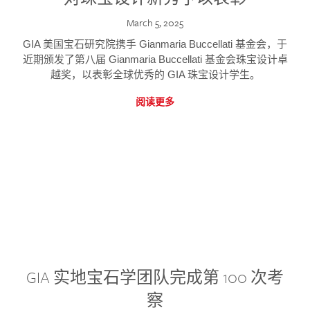
March 5, 2025
GIA 美国宝石研究院携手 Gianmaria Buccellati 基金会，于
近期颁发了第八届 Gianmaria Buccellati 基金会珠宝设计卓
越奖，以表彰全球优秀的 GIA 珠宝设计学生。
阅读更多
GIA 实地宝石学团队完成第 100 次考
察