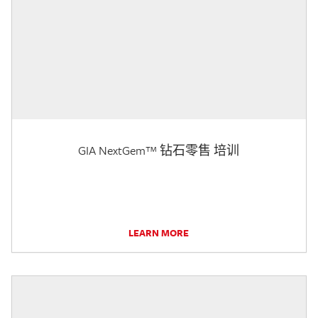
GIA NextGem™ 钻石零售 培训
LEARN MORE