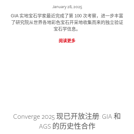
January 28, 2025
GIA 实地宝石学家最近完成了第 100 次考察，进一步丰富
了研究院从世界各地彩色宝石开采地收集而来的独立验证
宝石学信息。
阅读更多
Converge 2025 现已开放注册: GIA 和
AGS 的历史性合作