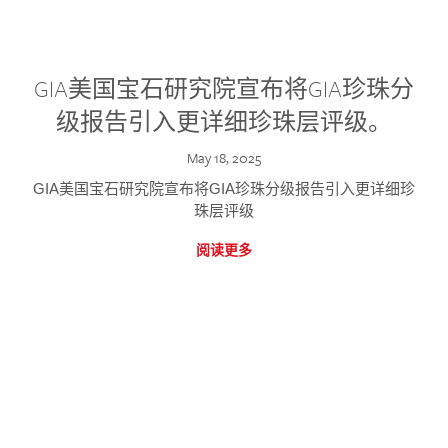
GIA美国宝石研究院宣布将GIA珍珠分
级报告引入更详细珍珠层评级。
May 18, 2025
GIA美国宝石研究院宣布将GIA珍珠分级报告引入更详细珍
珠层评级
阅读更多