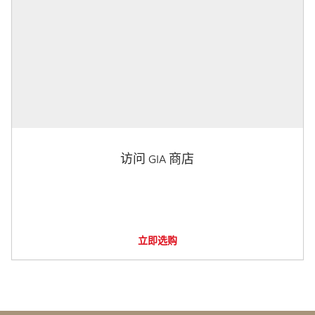
访问 GIA 商店
立即选购