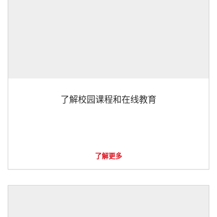
了解校园课程和在线教育
了解更多