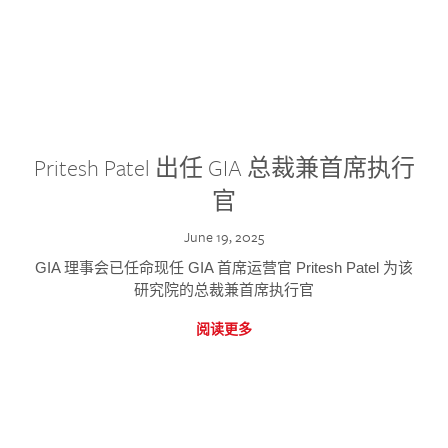
Pritesh Patel 出任 GIA 总裁兼首席执行
官
June 19, 2025
GIA 理事会已任命现任 GIA 首席运营官 Pritesh Patel 为该
研究院的总裁兼首席执行官
阅读更多