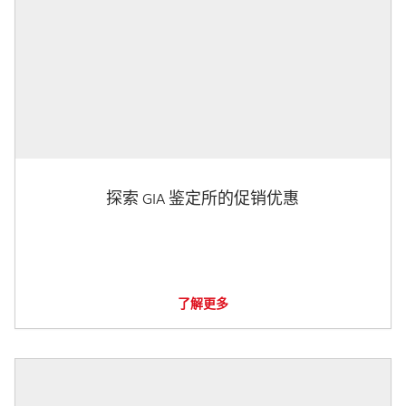
探索 GIA 鉴定所的促销优惠
了解更多