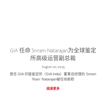
GIA 任命 Sriram Natarajan为全球鉴定
所高级运营副总裁
August 20, 2025
曾任 GIA 印度鉴定所（GIA India）董事总经理的 Sriram
'Ram' Natarajan被任命新职
阅读更多