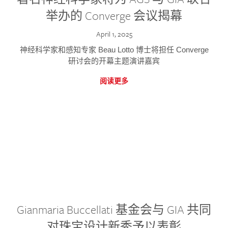
举办的 Converge 会议揭幕
April 1, 2025
神经科学家和感知专家 Beau Lotto 博士将担任 Converge
研讨会的开幕主题演讲嘉宾
阅读更多
Gianmaria Buccellati 基金会与 GIA 共同
对珠宝设计新秀予以表彰