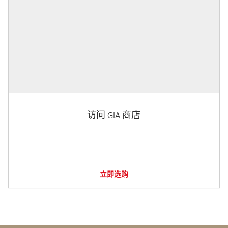
访问 GIA 商店
立即选购