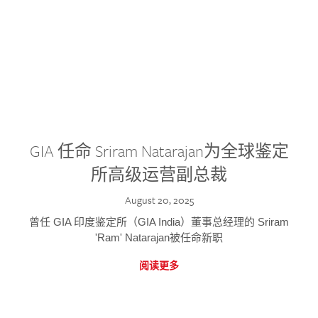
GIA 任命 Sriram Natarajan为全球鉴定
所高级运营副总裁
August 20, 2025
曾任 GIA 印度鉴定所（GIA India）董事总经理的 Sriram
'Ram' Natarajan被任命新职
阅读更多