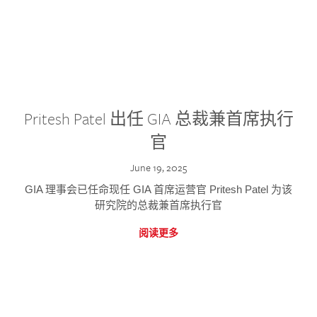
Pritesh Patel 出任 GIA 总裁兼首席执行
官
June 19, 2025
GIA 理事会已任命现任 GIA 首席运营官 Pritesh Patel 为该
研究院的总裁兼首席执行官
阅读更多