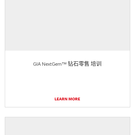
GIA NextGem™ 钻石零售 培训
LEARN MORE