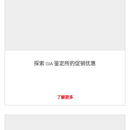
探索 GIA 鉴定所的促销优惠
了解更多