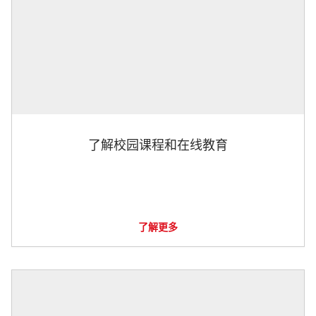
了解校园课程和在线教育
了解更多