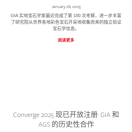
January 28, 2025
GIA 实地宝石学家最近完成了第 100 次考察，进一步丰富
了研究院从世界各地彩色宝石开采地收集而来的独立验证
宝石学信息。
阅读更多
Converge 2025 现已开放注册: GIA 和
AGS 的历史性合作