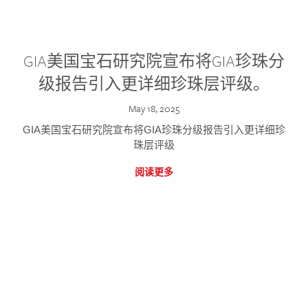
GIA美国宝石研究院宣布将GIA珍珠分
级报告引入更详细珍珠层评级。
May 18, 2025
GIA美国宝石研究院宣布将GIA珍珠分级报告引入更详细珍
珠层评级
阅读更多