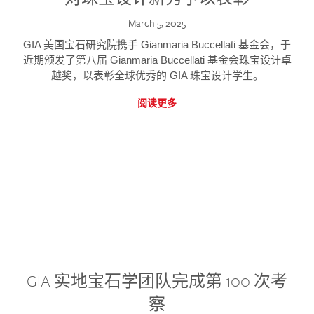
March 5, 2025
GIA 美国宝石研究院携手 Gianmaria Buccellati 基金会，于
近期颁发了第八届 Gianmaria Buccellati 基金会珠宝设计卓
越奖，以表彰全球优秀的 GIA 珠宝设计学生。
阅读更多
GIA 实地宝石学团队完成第 100 次考
察