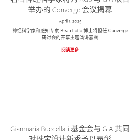
举办的 Converge 会议揭幕
April 1, 2025
神经科学家和感知专家 Beau Lotto 博士将担任 Converge
研讨会的开幕主题演讲嘉宾
阅读更多
Gianmaria Buccellati 基金会与 GIA 共同
对珠宝设计新秀予以表彰