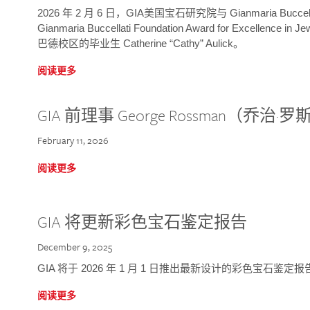
2026 年 2 月 6 日，GIA美国宝石研究院与 Gianmaria Bucc
Gianmaria Buccellati Foundation Award for Excellence
巴德校区的毕业生 Catherine “Cathy” Aulick。
阅读更多
GIA 前理事 George Rossman（乔
February 11, 2026
阅读更多
GIA 将更新彩色宝石鉴定报告
December 9, 2025
GIA 将于 2026 年 1 月 1 日推出最新设计的彩色宝石鉴
阅读更多