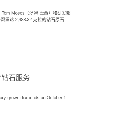
 Tom Moses（汤姆·摩西）和研发部
颗重达 2,488.32 克拉的钻石原石
培育钻石服务
ratory-grown diamonds on October 1