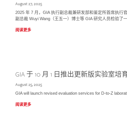
August 27, 2025
2025 年 7 月，GIA 执行副总裁兼研发部和鉴定所首席执行官
副总裁 Wuyi Wang（王五一）博士等 GIA 研究人员检验了一
阅读更多
GIA 于 10 月 1 日推出更新版实验室
August 25, 2025
GIA will launch revised evaluation services for D-to-Z labo
阅读更多