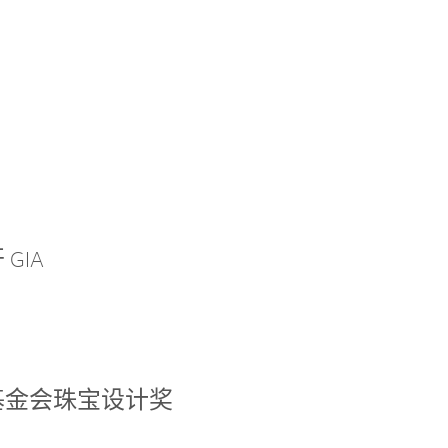
GIA
基金会珠宝设计奖