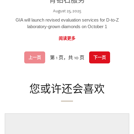
August 25, 2025
GIA will launch revised evaluation services for D-to-Z
laboratory-grown diamonds on October 1
阅读更多
第 1 页，共 10 页
上一页
下一页
您或许还会喜欢