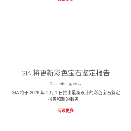
GIA 将更新彩色宝石鉴定报告
December 9, 2025
GIA 将于 2026 年 1 月 1 日推出最新设计的彩色宝石鉴定
报告和新的服务。
阅读更多