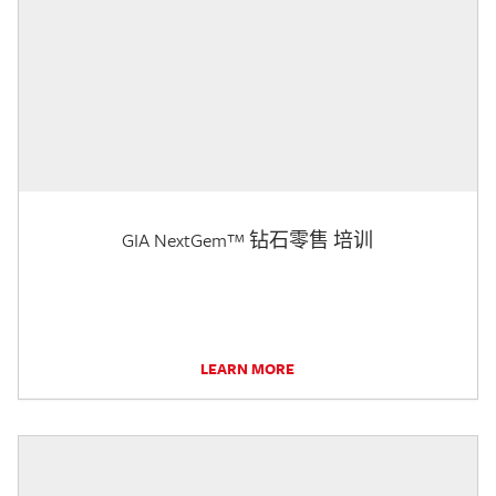
GIA NextGem™ 钻石零售 培训
LEARN MORE