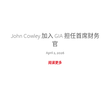
John Cowley 加入 GIA 担任首席财务
官
April 2, 2026
阅读更多