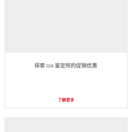
探索 GIA 鉴定所的促销优惠
了解更多