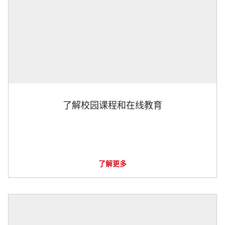
了解校园课程和在线教育
了解更多