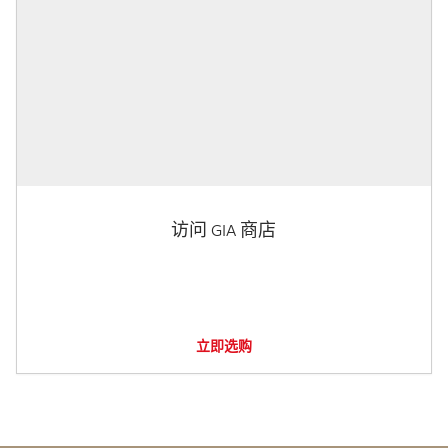
访问 GIA 商店
立即选购