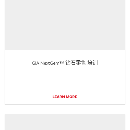
GIA NextGem™ 钻石零售 培训
LEARN MORE