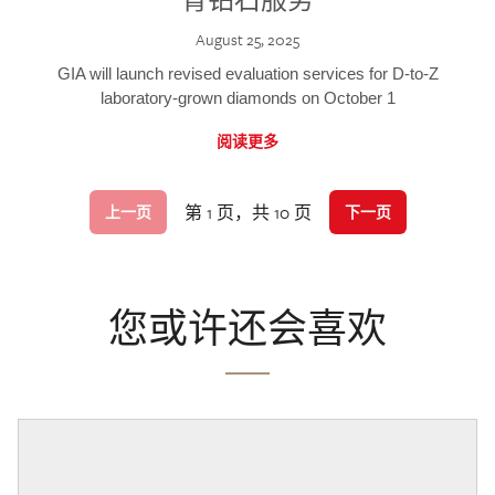
August 25, 2025
GIA will launch revised evaluation services for D-to-Z
laboratory-grown diamonds on October 1
阅读更多
第 1 页，共 10 页
上一页
下一页
您或许还会喜欢