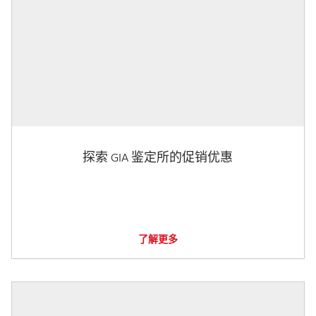
探索 GIA 鉴定所的促销优惠
了解更多