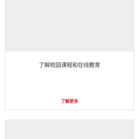
了解校园课程和在线教育
了解更多