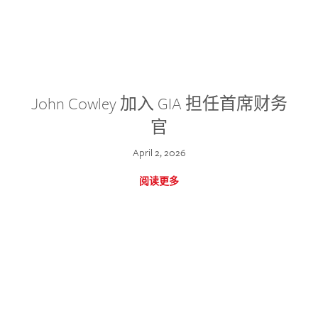
John Cowley 加入 GIA 担任首席财务
官
April 2, 2026
阅读更多