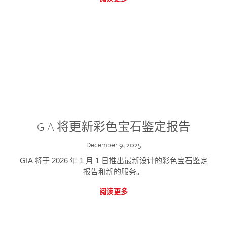
GIA 将更新彩色宝石鉴定报告
December 9, 2025
GIA 将于 2026 年 1 月 1 日推出最新设计的彩色宝石鉴定
报告和新的服务。
阅读更多