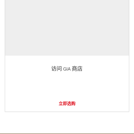
访问 GIA 商店
立即选购