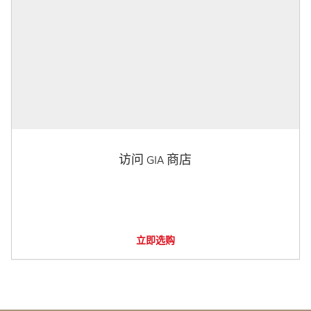
访问 GIA 商店
立即选购