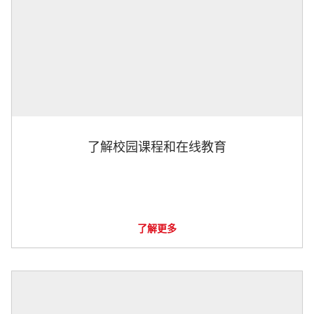
了解校园课程和在线教育
了解更多