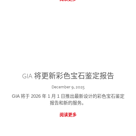
GIA 将更新彩色宝石鉴定报告
December 9, 2025
GIA 将于 2026 年 1 月 1 日推出最新设计的彩色宝石鉴定
报告和新的服务。
阅读更多