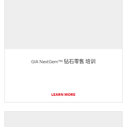
GIA NextGem™ 钻石零售 培训
LEARN MORE