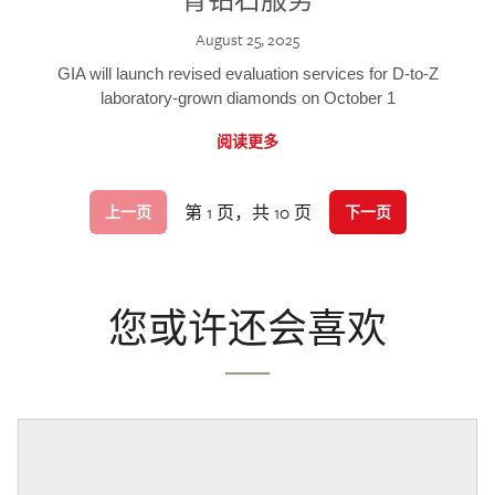
August 25, 2025
GIA will launch revised evaluation services for D-to-Z
laboratory-grown diamonds on October 1
阅读更多
第 1 页，共 10 页
上一页
下一页
您或许还会喜欢