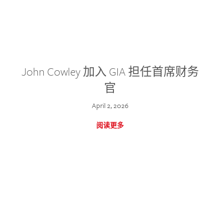
John Cowley 加入 GIA 担任首席财务
官
April 2, 2026
阅读更多