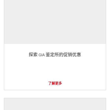
探索 GIA 鉴定所的促销优惠
了解更多