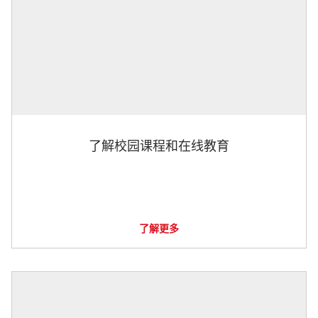
了解校园课程和在线教育
了解更多