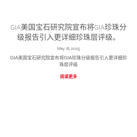
GIA美国宝石研究院宣布将GIA珍珠分
级报告引入更详细珍珠层评级。
May 18, 2025
GIA美国宝石研究院宣布将GIA珍珠分级报告引入更详细珍
珠层评级
阅读更多