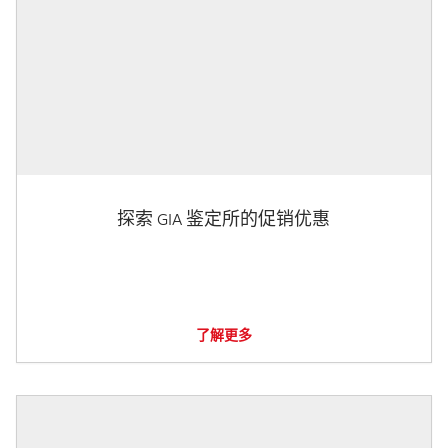
探索 GIA 鉴定所的促销优惠
了解更多