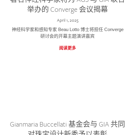
举办的 Converge 会议揭幕
April 1, 2025
神经科学家和感知专家 Beau Lotto 博士将担任 Converge
研讨会的开幕主题演讲嘉宾
阅读更多
Gianmaria Buccellati 基金会与 GIA 共同
对珠宝设计新秀予以表彰