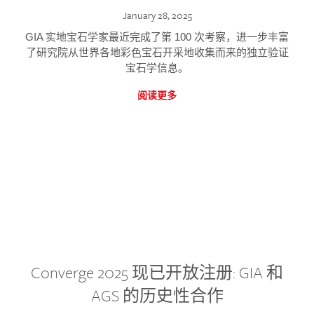
January 28, 2025
GIA 实地宝石学家最近完成了第 100 次考察，进一步丰富
了研究院从世界各地彩色宝石开采地收集而来的独立验证
宝石学信息。
阅读更多
Converge 2025 现已开放注册: GIA 和
AGS 的历史性合作