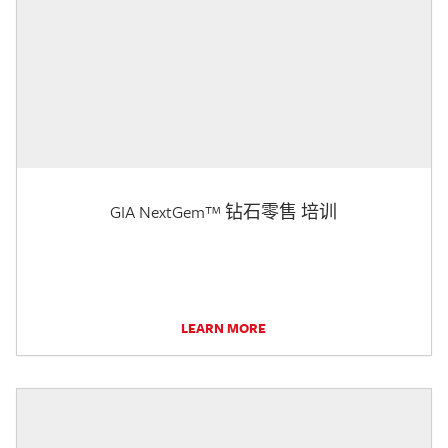
GIA NextGem™ 钻石零售 培训
LEARN MORE