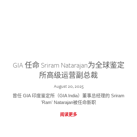
GIA 任命 Sriram Natarajan为全球鉴定
所高级运营副总裁
August 20, 2025
曾任 GIA 印度鉴定所（GIA India）董事总经理的 Sriram
'Ram' Natarajan被任命新职
阅读更多