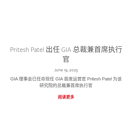
Pritesh Patel 出任 GIA 总裁兼首席执行
官
June 19, 2025
GIA 理事会已任命现任 GIA 首席运营官 Pritesh Patel 为该
研究院的总裁兼首席执行官
阅读更多