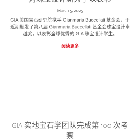
March 5, 2025
GIA 美国宝石研究院携手 Gianmaria Buccellati 基金会，于
近期颁发了第八届 Gianmaria Buccellati 基金会珠宝设计卓
越奖，以表彰全球优秀的 GIA 珠宝设计学生。
阅读更多
GIA 实地宝石学团队完成第 100 次考
察