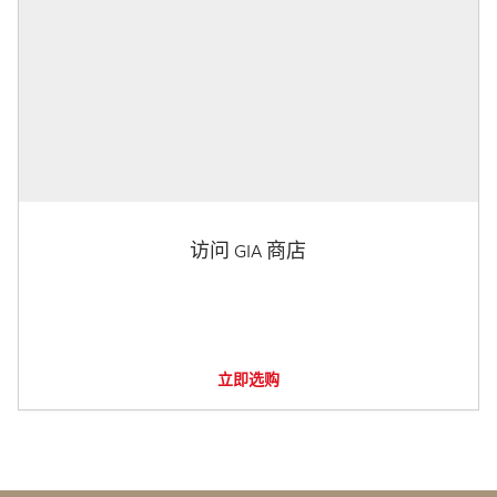
访问 GIA 商店
立即选购