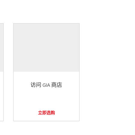
访问 GIA 商店
立即选购