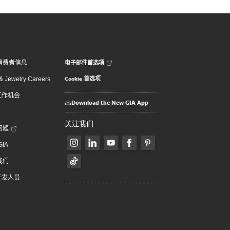
电子邮件首选项
消费者信息
Cookie 首选项
 Jewelry Careers
 工作机会
Download the New GIA App
关注我们
问题
GIA
我们
 开发人员