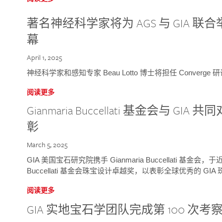
著名神经科学家将为 AGS 与 GIA 联合举
幕
April 1, 2025
神经科学家和感知专家 Beau Lotto 博士将担任 Conver
阅读更多
Gianmaria Buccellati 基金会与 
彰
March 5, 2025
GIA 美国宝石研究院携手 Gianmaria Buccellati 基金会，
Buccellati 基金会珠宝设计卓越奖，以表彰全球优秀的 GI
阅读更多
GIA 实地宝石学团队完成第 100 次考