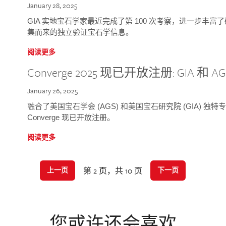
January 28, 2025
GIA 实地宝石学家最近完成了第 100 次考察，进一步丰
集而来的独立验证宝石学信息。
阅读更多
Converge 2025 现已开放注册: GIA 和
January 26, 2025
融合了美国宝石学会 (AGS) 和美国宝石研究院 (GIA) 
Converge 现已开放注册。
阅读更多
第 2 页，共 10 页
上一页
下一页
您或许还会喜欢