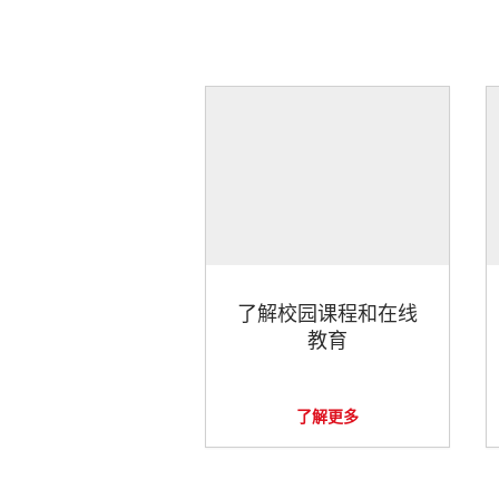
了解校园课程和在线
教育
了解更多