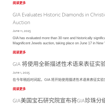
阅读更多
GIA Evaluates Historic Diamonds in Christi
Auction
June 11, 2025
GIA has evaluated more than 30 rare and historically signific
Magnificent Jewels auction, taking place on June 17 in New 
阅读更多
GIA 将使用全新描述性术语来表征实
June 1, 2025
在今年稍后时间起，GIA 将开始使用描述性术语来表征实
阅读更多
GIA美国宝石研究院宣布将GIA珍珠