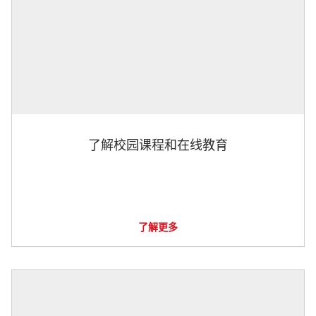
了解校园课程和在线教育
了解更多