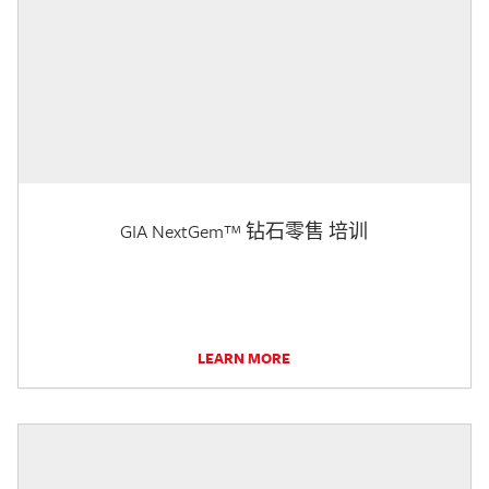
GIA NextGem™ 钻石零售 培训
LEARN MORE