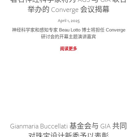
举办的 Converge 会议揭幕
April 1, 2025
神经科学家和感知专家 Beau Lotto 博士将担任 Converge
研讨会的开幕主题演讲嘉宾
阅读更多
Gianmaria Buccellati 基金会与 GIA 共同
对珠宝设计新秀予以表彰