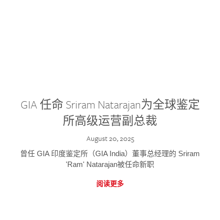
GIA 任命 Sriram Natarajan为全球鉴定
所高级运营副总裁
August 20, 2025
曾任 GIA 印度鉴定所（GIA India）董事总经理的 Sriram
'Ram' Natarajan被任命新职
阅读更多