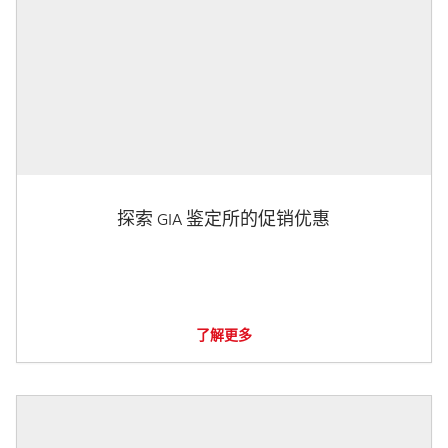
探索 GIA 鉴定所的促销优惠
了解更多