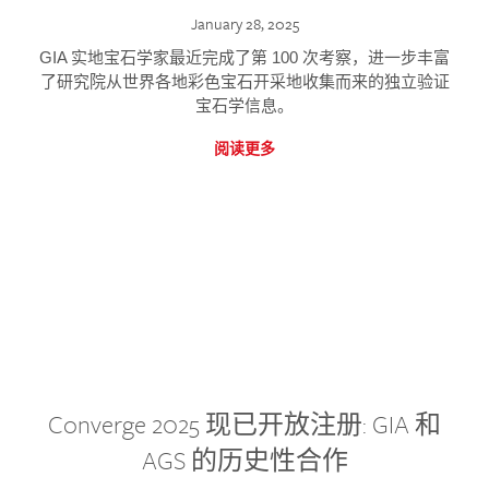
January 28, 2025
GIA 实地宝石学家最近完成了第 100 次考察，进一步丰富
了研究院从世界各地彩色宝石开采地收集而来的独立验证
宝石学信息。
阅读更多
Converge 2025 现已开放注册: GIA 和
AGS 的历史性合作