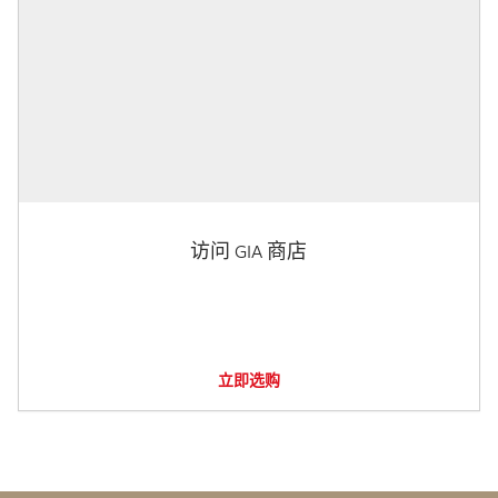
访问 GIA 商店
立即选购