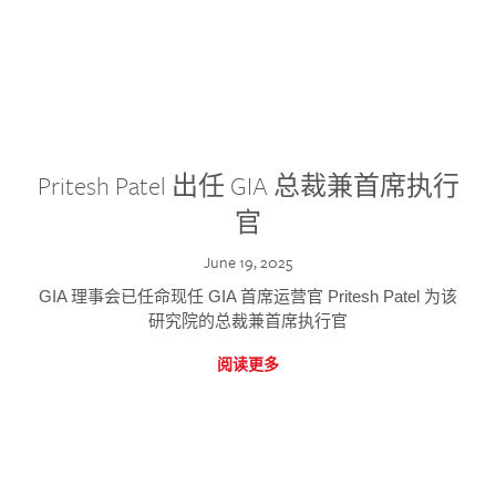
Pritesh Patel 出任 GIA 总裁兼首席执行
官
June 19, 2025
GIA 理事会已任命现任 GIA 首席运营官 Pritesh Patel 为该
研究院的总裁兼首席执行官
阅读更多