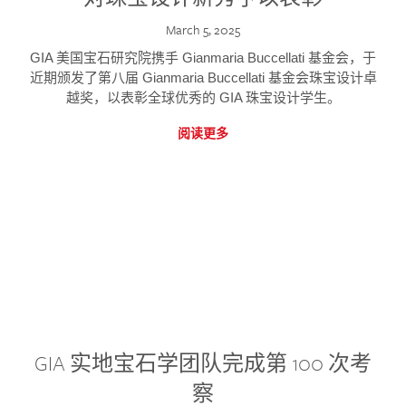
March 5, 2025
GIA 美国宝石研究院携手 Gianmaria Buccellati 基金会，于
近期颁发了第八届 Gianmaria Buccellati 基金会珠宝设计卓
越奖，以表彰全球优秀的 GIA 珠宝设计学生。
阅读更多
GIA 实地宝石学团队完成第 100 次考
察