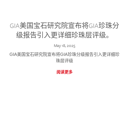
GIA美国宝石研究院宣布将GIA珍珠分
级报告引入更详细珍珠层评级。
May 18, 2025
GIA美国宝石研究院宣布将GIA珍珠分级报告引入更详细珍
珠层评级
阅读更多