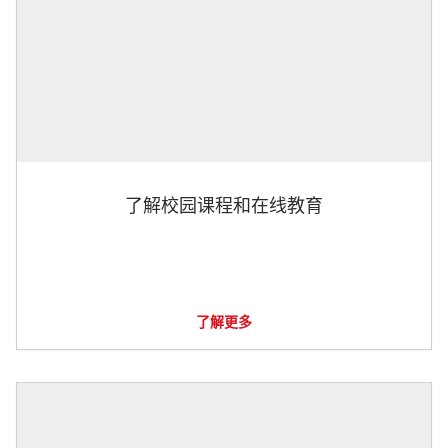
了解校园课程和在线教育
了解更多