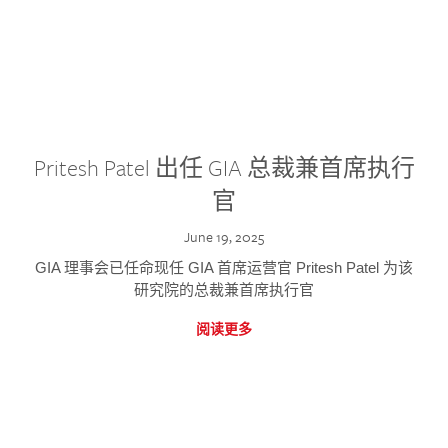
Pritesh Patel 出任 GIA 总裁兼首席执行
官
June 19, 2025
GIA 理事会已任命现任 GIA 首席运营官 Pritesh Patel 为该
研究院的总裁兼首席执行官
阅读更多