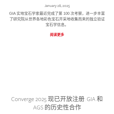
January 28, 2025
GIA 实地宝石学家最近完成了第 100 次考察，进一步丰富
了研究院从世界各地彩色宝石开采地收集而来的独立验证
宝石学信息。
阅读更多
Converge 2025 现已开放注册: GIA 和
AGS 的历史性合作