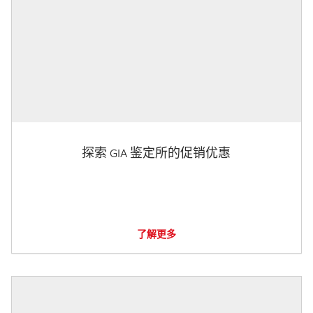
探索 GIA 鉴定所的促销优惠
了解更多