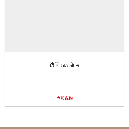
访问 GIA 商店
立即选购