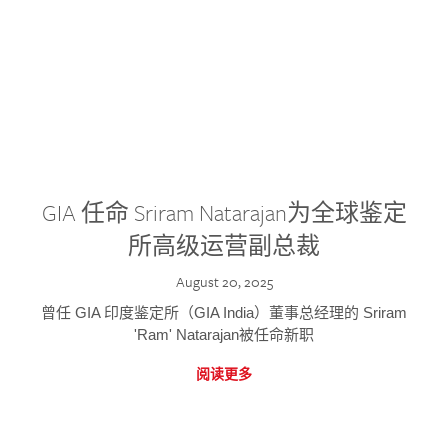
GIA 任命 Sriram Natarajan为全球鉴定
所高级运营副总裁
August 20, 2025
曾任 GIA 印度鉴定所（GIA India）董事总经理的 Sriram
'Ram' Natarajan被任命新职
阅读更多