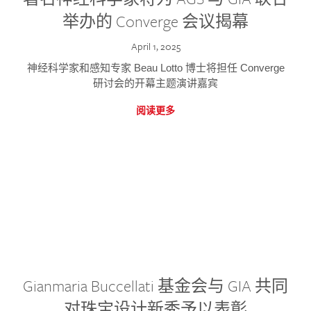
举办的 Converge 会议揭幕
April 1, 2025
神经科学家和感知专家 Beau Lotto 博士将担任 Converge
研讨会的开幕主题演讲嘉宾
阅读更多
Gianmaria Buccellati 基金会与 GIA 共同
对珠宝设计新秀予以表彰