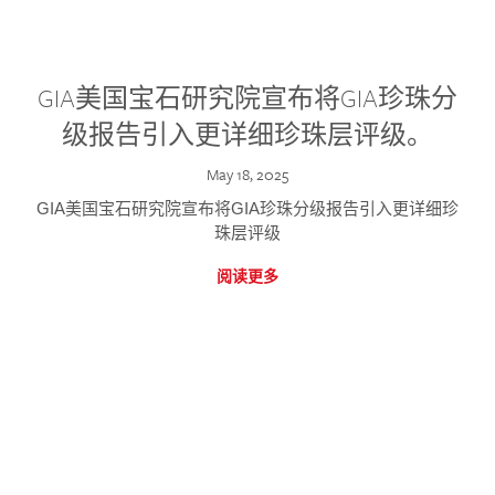
GIA美国宝石研究院宣布将GIA珍珠分
级报告引入更详细珍珠层评级。
May 18, 2025
GIA美国宝石研究院宣布将GIA珍珠分级报告引入更详细珍
珠层评级
阅读更多