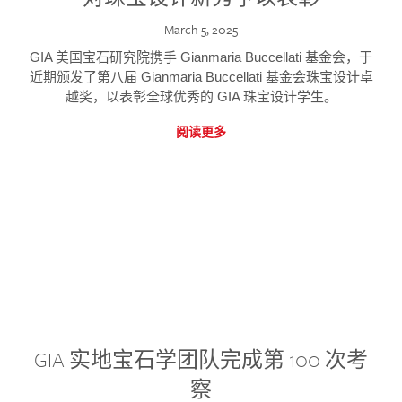
March 5, 2025
GIA 美国宝石研究院携手 Gianmaria Buccellati 基金会，于
近期颁发了第八届 Gianmaria Buccellati 基金会珠宝设计卓
越奖，以表彰全球优秀的 GIA 珠宝设计学生。
阅读更多
GIA 实地宝石学团队完成第 100 次考
察