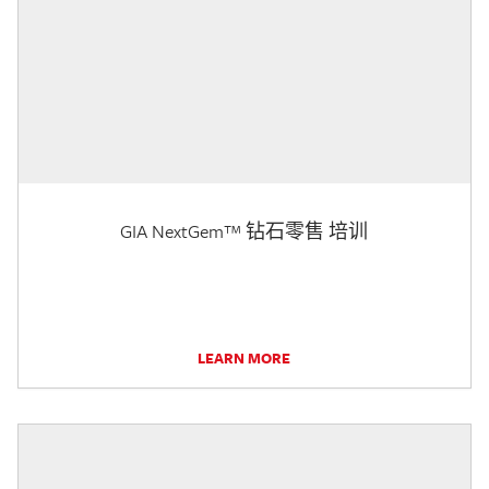
GIA NextGem™ 钻石零售 培训
LEARN MORE