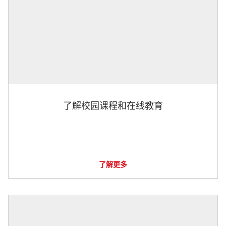
了解校园课程和在线教育
了解更多