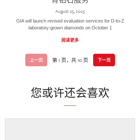
August 25, 2025
GIA will launch revised evaluation services for D-to-Z
laboratory-grown diamonds on October 1
阅读更多
第 1 页，共 10 页
上一页
下一页
您或许还会喜欢