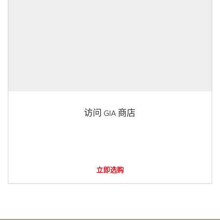
访问 GIA 商店
立即选购