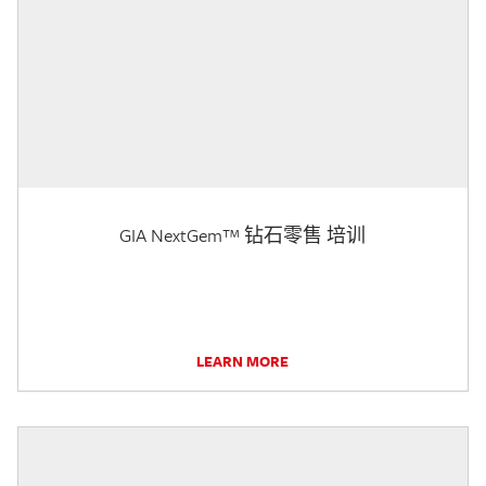
GIA NextGem™ 钻石零售 培训
LEARN MORE