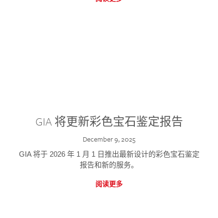
GIA 将更新彩色宝石鉴定报告
December 9, 2025
GIA 将于 2026 年 1 月 1 日推出最新设计的彩色宝石鉴定
报告和新的服务。
阅读更多