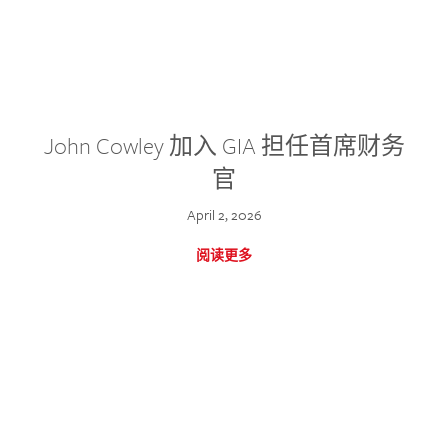
John Cowley 加入 GIA 担任首席财务
官
April 2, 2026
阅读更多