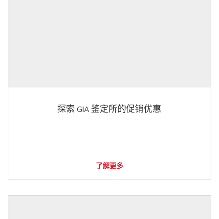
探索 GIA 鉴定所的促销优惠
了解更多