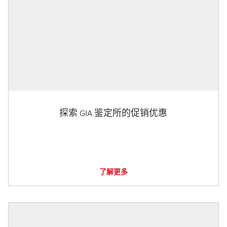
探索 GIA 鉴定所的促销优惠
了解更多