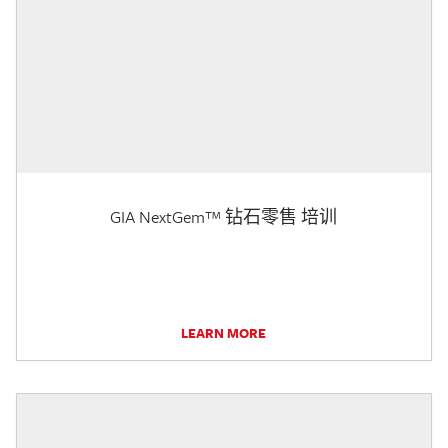
GIA NextGem™ 钻石零售 培训
LEARN MORE