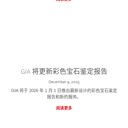
GIA 将更新彩色宝石鉴定报告
December 9, 2025
GIA 将于 2026 年 1 月 1 日推出最新设计的彩色宝石鉴定
报告和新的服务。
阅读更多