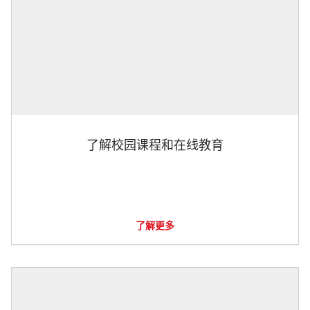
了解校园课程和在线教育
了解更多