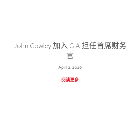
John Cowley 加入 GIA 担任首席财务
官
April 2, 2026
阅读更多