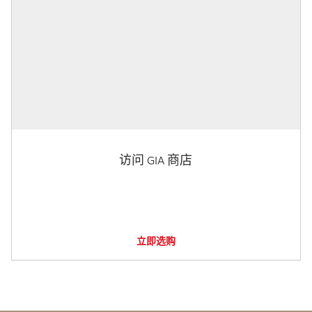
访问 GIA 商店
立即选购