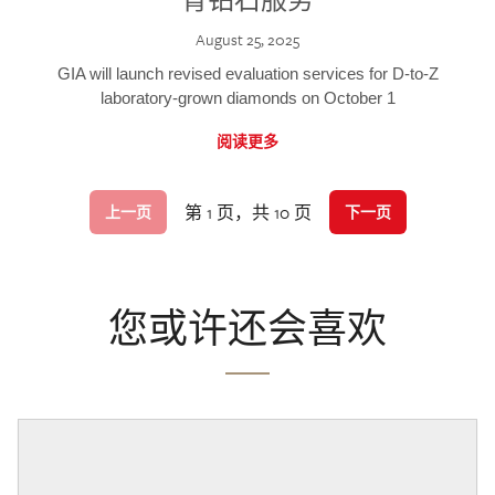
August 25, 2025
GIA will launch revised evaluation services for D-to-Z
laboratory-grown diamonds on October 1
阅读更多
第 1 页，共 10 页
上一页
下一页
您或许还会喜欢