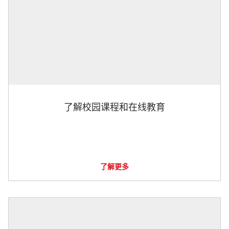
了解校园课程和在线教育
了解更多