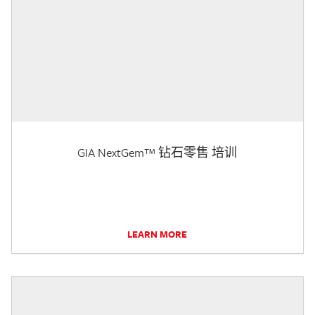
GIA NextGem™ 钻石零售 培训
LEARN MORE