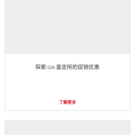
探索 GIA 鉴定所的促销优惠
了解更多