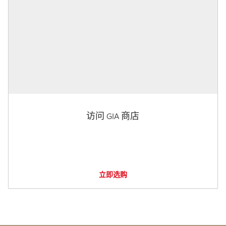
访问 GIA 商店
立即选购