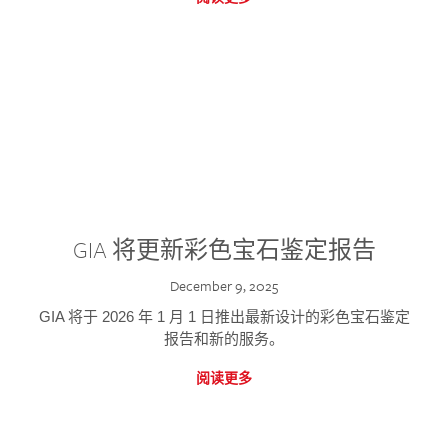
GIA 将更新彩色宝石鉴定报告
December 9, 2025
GIA 将于 2026 年 1 月 1 日推出最新设计的彩色宝石鉴定
报告和新的服务。
阅读更多