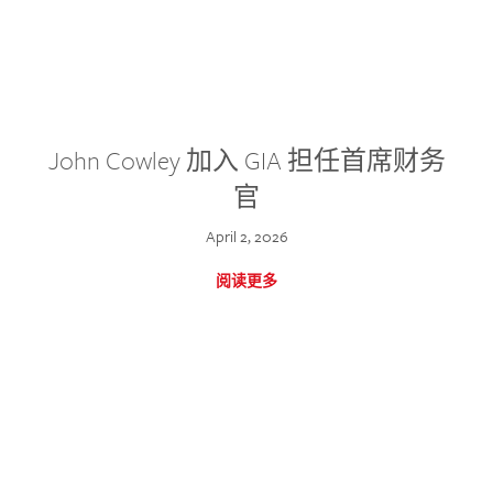
John Cowley 加入 GIA 担任首席财务
官
April 2, 2026
阅读更多