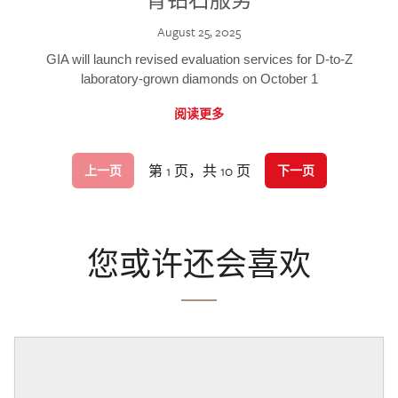
August 25, 2025
GIA will launch revised evaluation services for D-to-Z
laboratory-grown diamonds on October 1
阅读更多
第 1 页，共 10 页
上一页
下一页
您或许还会喜欢