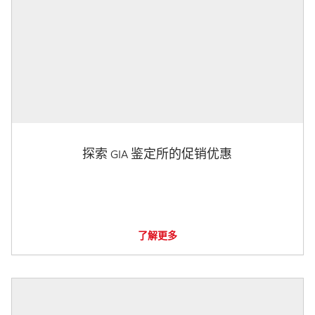
探索 GIA 鉴定所的促销优惠
了解更多