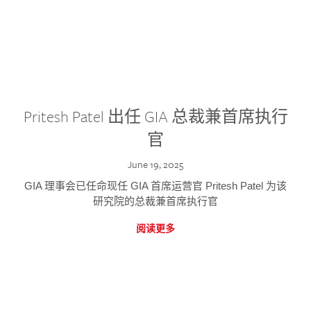
Pritesh Patel 出任 GIA 总裁兼首席执行
官
June 19, 2025
GIA 理事会已任命现任 GIA 首席运营官 Pritesh Patel 为该
研究院的总裁兼首席执行官
阅读更多