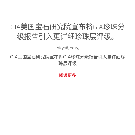
GIA美国宝石研究院宣布将GIA珍珠分
级报告引入更详细珍珠层评级。
May 18, 2025
GIA美国宝石研究院宣布将GIA珍珠分级报告引入更详细珍
珠层评级
阅读更多