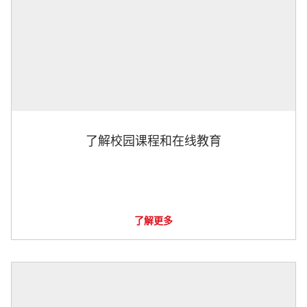
了解校园课程和在线教育
了解更多