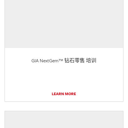
GIA NextGem™ 钻石零售 培训
LEARN MORE