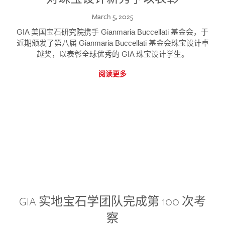
March 5, 2025
GIA 美国宝石研究院携手 Gianmaria Buccellati 基金会，于
近期颁发了第八届 Gianmaria Buccellati 基金会珠宝设计卓
越奖，以表彰全球优秀的 GIA 珠宝设计学生。
阅读更多
GIA 实地宝石学团队完成第 100 次考
察