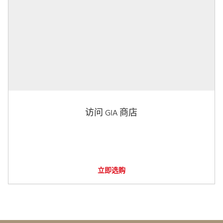
访问 GIA 商店
立即选购