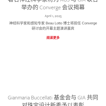
举办的 Converge 会议揭幕
April 1, 2025
神经科学家和感知专家 Beau Lotto 博士将担任 Converge
研讨会的开幕主题演讲嘉宾
阅读更多
Gianmaria Buccellati 基金会与 GIA 共同
对珠宝设计新秀予以表彰