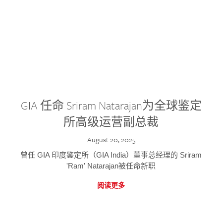
GIA 任命 Sriram Natarajan为全球鉴定
所高级运营副总裁
August 20, 2025
曾任 GIA 印度鉴定所（GIA India）董事总经理的 Sriram
'Ram' Natarajan被任命新职
阅读更多