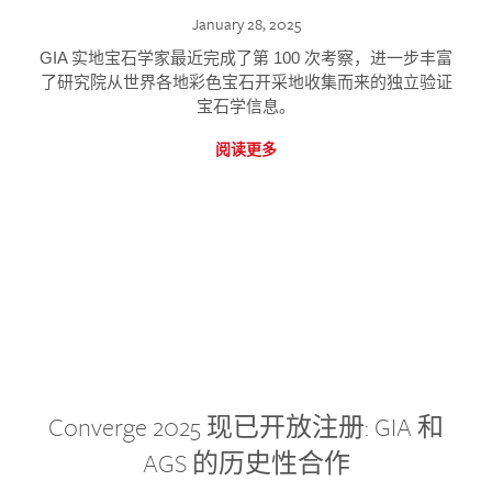
January 28, 2025
GIA 实地宝石学家最近完成了第 100 次考察，进一步丰富
了研究院从世界各地彩色宝石开采地收集而来的独立验证
宝石学信息。
阅读更多
Converge 2025 现已开放注册: GIA 和
AGS 的历史性合作