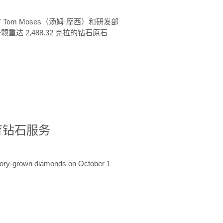
 Tom Moses（汤姆·摩西）和研发部
颗重达 2,488.32 克拉的钻石原石
培育钻石服务
ratory-grown diamonds on October 1