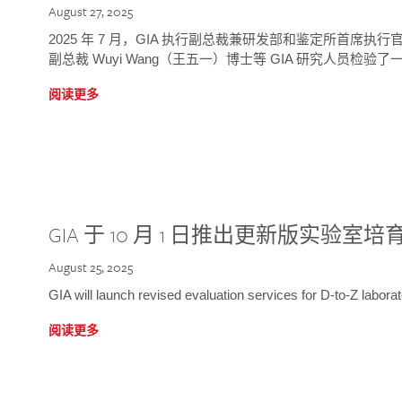
August 27, 2025
2025 年 7 月，GIA 执行副总裁兼研发部和鉴定所首席执行官
副总裁 Wuyi Wang（王五一）博士等 GIA 研究人员检验了一
阅读更多
GIA 于 10 月 1 日推出更新版实验室
August 25, 2025
GIA will launch revised evaluation services for D-to-Z labo
阅读更多