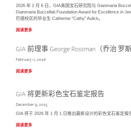
2026 年 2 月 6 日，GIA美国宝石研究院与 Gianmaria Bucc
Gianmaria Buccellati Foundation Award for Excellence
巴德校区的毕业生 Catherine “Cathy” Aulick。
阅读更多
GIA 前理事 George Rossman（乔
February 11, 2026
阅读更多
GIA 将更新彩色宝石鉴定报告
December 9, 2025
GIA 将于 2026 年 1 月 1 日推出最新设计的彩色宝石鉴
阅读更多