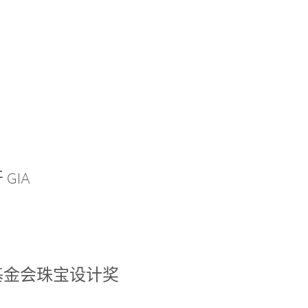
GIA
基金会珠宝设计奖